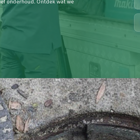
tief onderhoud. Ontdek wat we