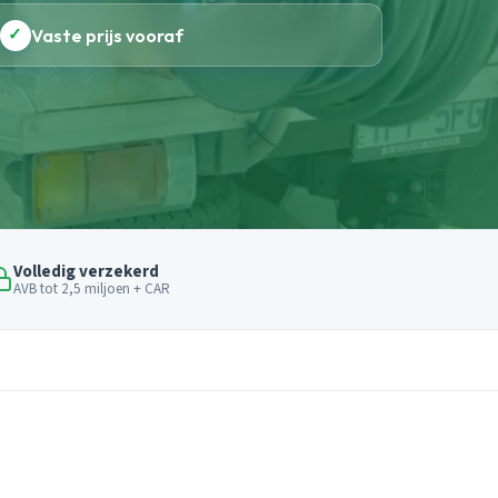
✓
Vaste prijs vooraf
Volledig verzekerd
AVB tot 2,5 miljoen + CAR