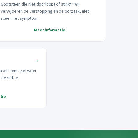
Gootsteen die niet doorloopt of stinkt? Wij
verwijderen de verstopping én de oorzaak, niet
alleen het symptoom.
Meer informatie
→
aken hem snel weer
p dezelfde
tie