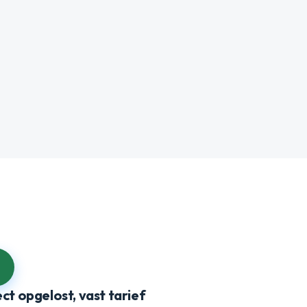
ect opgelost, vast tarief