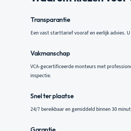
Transparantie
Een vast starttarief vooraf en eerlijk advies. 
Vakmanschap
VCA-gecertificeerde monteurs met professione
inspectie.
Snel ter plaatse
24/7 bereikbaar en gemiddeld binnen 30 minute
Garantie