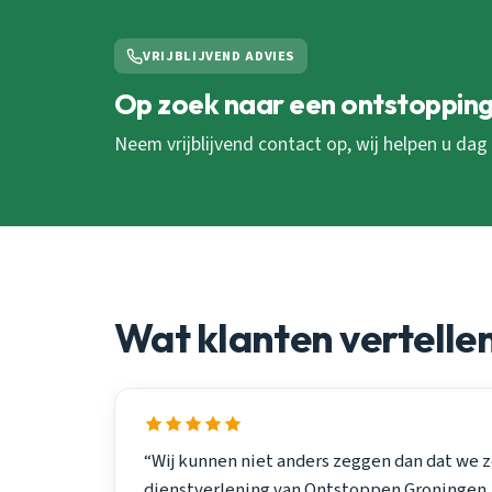
VRIJBLIJVEND ADVIES
Op zoek naar een ontstopping
Neem vrijblijvend contact op, wij helpen u dag
Wat klanten vertelle
“Wij kunnen niet anders zeggen dan dat we z
dienstverlening van Ontstoppen Groningen. 