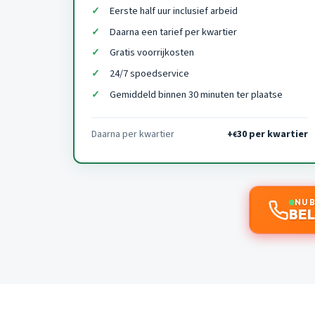
Eerste half uur inclusief arbeid
Daarna een tarief per kwartier
Gratis voorrijkosten
24/7 spoedservice
Gemiddeld binnen 30 minuten ter plaatse
Daarna per kwartier
+
30 per kwartier
€
NU 
BEL