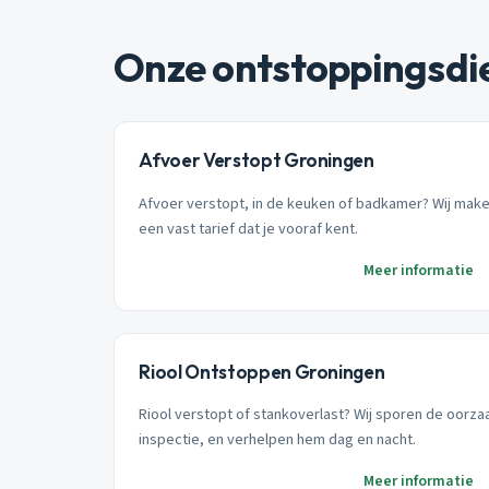
Onze ontstoppingsdi
Afvoer Verstopt Groningen
Afvoer verstopt, in de keuken of badkamer? Wij maken
een vast tarief dat je vooraf kent.
Meer informatie
Riool Ontstoppen Groningen
Riool verstopt of stankoverlast? Wij sporen de oorz
inspectie, en verhelpen hem dag en nacht.
Meer informatie