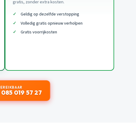
gratis, zonder extra kosten.
Geldig op dezelfde verstopping
Volledig gratis opnieuw verholpen
Gratis voorrijkosten
BEREIKBAAR
 085 019 57 27