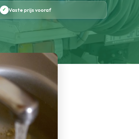
✓
Vaste prijs vooraf