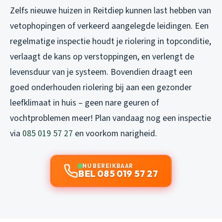
Zelfs nieuwe huizen in Reitdiep kunnen last hebben van
vetophopingen of verkeerd aangelegde leidingen. Een
regelmatige inspectie houdt je riolering in topconditie,
verlaagt de kans op verstoppingen, en verlengt de
levensduur van je systeem. Bovendien draagt een
goed onderhouden riolering bij aan een gezonder
leefklimaat in huis – geen nare geuren of
vochtproblemen meer! Plan vandaag nog een inspectie
via
085 019 57 27
en voorkom narigheid.
NU BEREIKBAAR
BEL 085 019 57 27