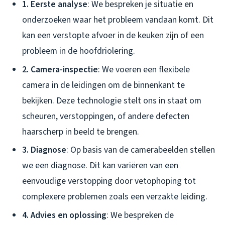
1. Eerste analyse
: We bespreken je situatie en
onderzoeken waar het probleem vandaan komt. Dit
kan een verstopte afvoer in de keuken zijn of een
probleem in de hoofdriolering.
2. Camera-inspectie
: We voeren een flexibele
camera in de leidingen om de binnenkant te
bekijken. Deze technologie stelt ons in staat om
scheuren, verstoppingen, of andere defecten
haarscherp in beeld te brengen.
3. Diagnose
: Op basis van de camerabeelden stellen
we een diagnose. Dit kan variëren van een
eenvoudige verstopping door vetophoping tot
complexere problemen zoals een verzakte leiding.
4. Advies en oplossing
: We bespreken de