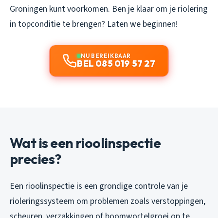
Groningen kunt voorkomen. Ben je klaar om je riolering
in topconditie te brengen? Laten we beginnen!
NU BEREIKBAAR
BEL 085 019 57 27
Wat is een rioolinspectie
precies?
Een rioolinspectie is een grondige controle van je
rioleringssysteem om problemen zoals verstoppingen,
scheuren, verzakkingen of boomwortelgroei op te