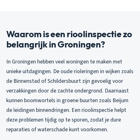
Waarom is een rioolinspectie zo
belangrijk in Groningen?
In Groningen hebben veel woningen te maken met
unieke uitdagingen. De oude rioleringen in wijken zoals
de Binnenstad of Schildersbuurt zijn gevoelig voor
verzakkingen door de zachte ondergrond. Daarnaast
kunnen boomwortels in groene buurten zoals Beijum
de leidingen binnendringen. Een rioolinspectie helpt
deze problemen tijdig op te sporen, zodat je dure
reparaties of waterschade kunt voorkomen.