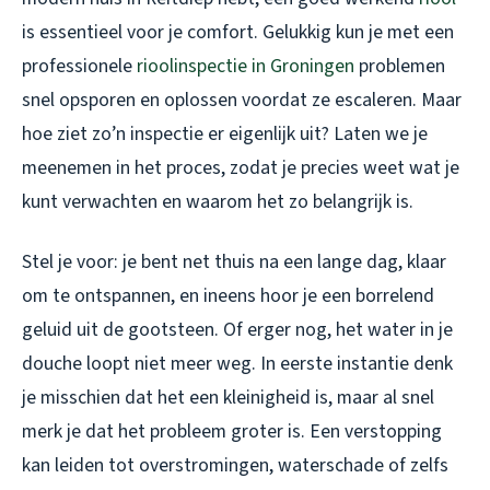
is essentieel voor je comfort. Gelukkig kun je met een
professionele
rioolinspectie in Groningen
problemen
snel opsporen en oplossen voordat ze escaleren. Maar
hoe ziet zo’n inspectie er eigenlijk uit? Laten we je
meenemen in het proces, zodat je precies weet wat je
kunt verwachten en waarom het zo belangrijk is.
Stel je voor: je bent net thuis na een lange dag, klaar
om te ontspannen, en ineens hoor je een borrelend
geluid uit de gootsteen. Of erger nog, het water in je
douche loopt niet meer weg. In eerste instantie denk
je misschien dat het een kleinigheid is, maar al snel
merk je dat het probleem groter is. Een verstopping
kan leiden tot overstromingen, waterschade of zelfs