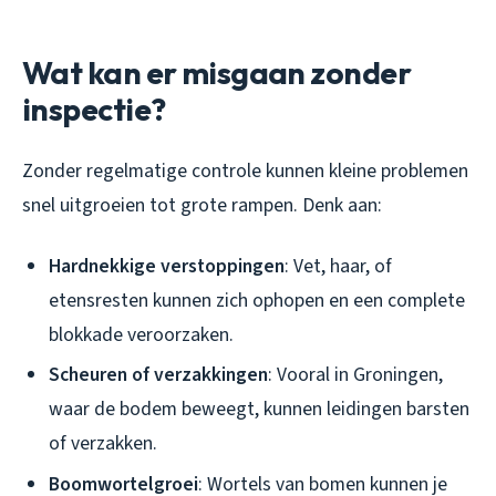
Wat kan er misgaan zonder
inspectie?
Zonder regelmatige controle kunnen kleine problemen
snel uitgroeien tot grote rampen. Denk aan:
Hardnekkige verstoppingen
: Vet, haar, of
etensresten kunnen zich ophopen en een complete
blokkade veroorzaken.
Scheuren of verzakkingen
: Vooral in Groningen,
waar de bodem beweegt, kunnen leidingen barsten
of verzakken.
Boomwortelgroei
: Wortels van bomen kunnen je