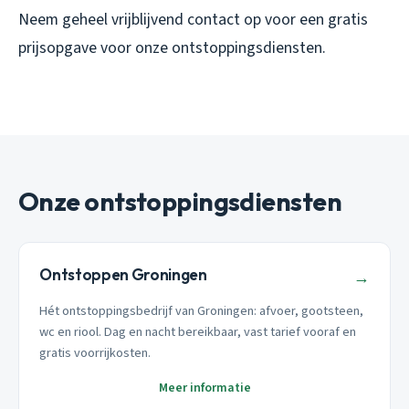
Neem geheel vrijblijvend contact op voor een gratis
prijsopgave voor onze ontstoppingsdiensten.
Onze ontstoppingsdiensten
Ontstoppen Groningen
→
Hét ontstoppingsbedrijf van Groningen: afvoer, gootsteen,
wc en riool. Dag en nacht bereikbaar, vast tarief vooraf en
gratis voorrijkosten.
Meer informatie