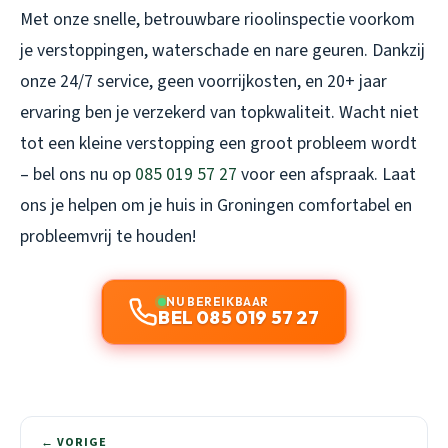
Met onze snelle, betrouwbare rioolinspectie voorkom
je verstoppingen, waterschade en nare geuren. Dankzij
onze 24/7 service, geen voorrijkosten, en 20+ jaar
ervaring ben je verzekerd van topkwaliteit. Wacht niet
tot een kleine verstopping een groot probleem wordt
– bel ons nu op
085 019 57 27
voor een afspraak. Laat
ons je helpen om je huis in Groningen comfortabel en
probleemvrij te houden!
NU BEREIKBAAR
BEL 085 019 57 27
← VORIGE