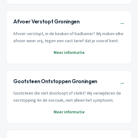
Afvoer Verstopt Groningen
→
Afvoer verstopt, in de keuken of badkamer? Wij maken elke
afvoer weer vrij, tegen een vast tarief dat je vooraf kent.
Meer informatie
Gootsteen Ontstoppen Groningen
→
Gootsteen die niet doorloopt of stinkt? Wij verwijderen de
verstopping én de oorzaak, niet alleen het symptoom.
Meer informatie