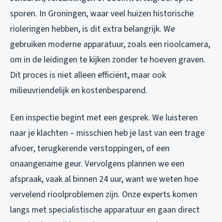
sporen. In Groningen, waar veel huizen historische
rioleringen hebben, is dit extra belangrijk. We
gebruiken moderne apparatuur, zoals een rioolcamera,
om in de leidingen te kijken zonder te hoeven graven.
Dit proces is niet alleen efficiënt, maar ook
milieuvriendelijk en kostenbesparend.
Een inspectie begint met een gesprek. We luisteren
naar je klachten – misschien heb je last van een trage
afvoer, terugkerende verstoppingen, of een
onaangename geur. Vervolgens plannen we een
afspraak, vaak al binnen 24 uur, want we weten hoe
vervelend rioolproblemen zijn. Onze experts komen
langs met specialistische apparatuur en gaan direct