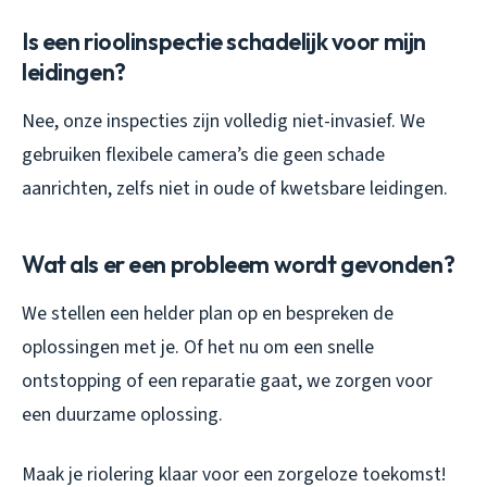
Is een rioolinspectie schadelijk voor mijn
leidingen?
Nee, onze inspecties zijn volledig niet-invasief. We
gebruiken flexibele camera’s die geen schade
aanrichten, zelfs niet in oude of kwetsbare leidingen.
Wat als er een probleem wordt gevonden?
We stellen een helder plan op en bespreken de
oplossingen met je. Of het nu om een snelle
ontstopping of een reparatie gaat, we zorgen voor
een duurzame oplossing.
Maak je riolering klaar voor een zorgeloze toekomst!