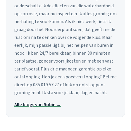
onderschatte ik de effecten van die waterhardheid
op corrosie, maar nu inspecteer ik alles grondig om
herhaling te voorkomen. Als ik niet werk, fiets ik
graag door het Noorderplantsoen, dat geeft me de
rust om na te denken over de volgende klus. Maar
eerlijk, mijn passie ligt bij het helpen van buren in
nood. Ik ben 24/7 bereikbaar, binnen 30 minuten
ter plaatse, zonder voorrijkosten en met een vast
tarief vooraf. Plus drie maanden garantie op elke
ontstopping. Heb je een spoedverstopping? Bel me
direct op 085 019 57 27 of kijk op ontstoppen-
groningen.nl. Ik sta voor je klaar, dag en nacht.
Alle blogs van Robin →