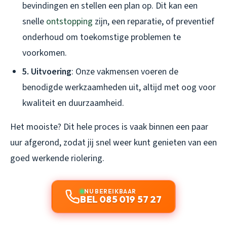
bevindingen en stellen een plan op. Dit kan een
snelle
ontstopping
zijn, een reparatie, of preventief
onderhoud om toekomstige problemen te
voorkomen.
5. Uitvoering
: Onze vakmensen voeren de
benodigde werkzaamheden uit, altijd met oog voor
kwaliteit en duurzaamheid.
Het mooiste? Dit hele proces is vaak binnen een paar
uur afgerond, zodat jij snel weer kunt genieten van een
goed werkende riolering.
NU BEREIKBAAR
BEL 085 019 57 27