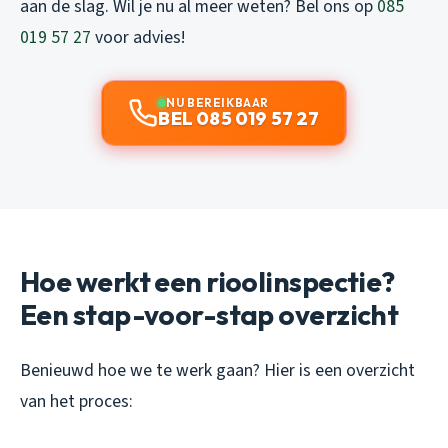
aan de slag. Wil je nu al meer weten? Bel ons op
085
019 57 27
voor advies!
NU BEREIKBAAR
BEL 085 019 57 27
Hoe werkt een rioolinspectie?
Een stap-voor-stap overzicht
Benieuwd hoe we te werk gaan? Hier is een overzicht
van het proces: