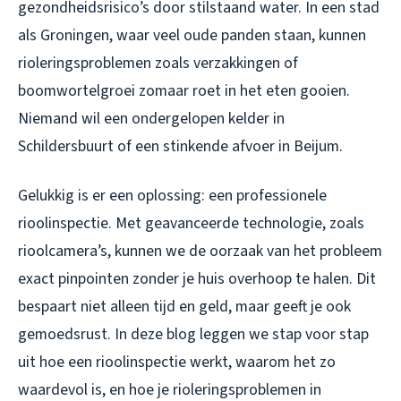
gezondheidsrisico’s door stilstaand water. In een stad
als Groningen, waar veel oude panden staan, kunnen
rioleringsproblemen zoals verzakkingen of
boomwortelgroei zomaar roet in het eten gooien.
Niemand wil een ondergelopen kelder in
Schildersbuurt of een stinkende afvoer in Beijum.
Gelukkig is er een oplossing: een professionele
rioolinspectie. Met geavanceerde technologie, zoals
rioolcamera’s, kunnen we de oorzaak van het probleem
exact pinpointen zonder je huis overhoop te halen. Dit
bespaart niet alleen tijd en geld, maar geeft je ook
gemoedsrust. In deze blog leggen we stap voor stap
uit hoe een rioolinspectie werkt, waarom het zo
waardevol is, en hoe je rioleringsproblemen in