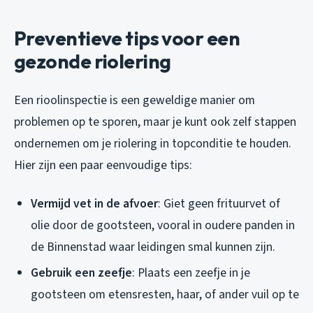
Preventieve tips voor een
gezonde riolering
Een rioolinspectie is een geweldige manier om
problemen op te sporen, maar je kunt ook zelf stappen
ondernemen om je riolering in topconditie te houden.
Hier zijn een paar eenvoudige tips:
Vermijd vet in de afvoer
: Giet geen frituurvet of
olie door de gootsteen, vooral in oudere panden in
de Binnenstad waar leidingen smal kunnen zijn.
Gebruik een zeefje
: Plaats een zeefje in je
gootsteen om etensresten, haar, of ander vuil op te