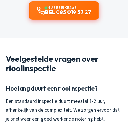
NU BEREIKBAAR
BEL 085 019 57 27
Veelgestelde vragen over
rioolinspectie
Hoe lang duurt een rioolinspectie?
Een standaard inspectie duurt meestal 1-2 uur,
afhankelijk van de complexiteit. We zorgen ervoor dat
je snel weer een goed werkende riolering hebt.