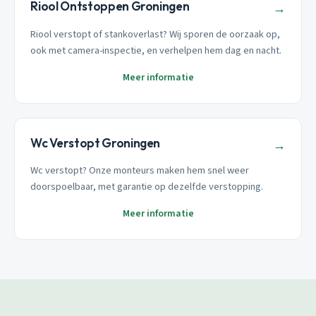
Riool Ontstoppen Groningen
→
Riool verstopt of stankoverlast? Wij sporen de oorzaak op,
ook met camera-inspectie, en verhelpen hem dag en nacht.
Meer informatie
Wc Verstopt Groningen
→
Wc verstopt? Onze monteurs maken hem snel weer
doorspoelbaar, met garantie op dezelfde verstopping.
Meer informatie