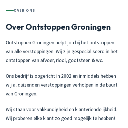
OVER ONS
Over Ontstoppen Groningen
Ontstoppen Groningen helpt jou bij het ontstoppen
van alle verstoppingen! Wij zijn gespecialiseerd in het
ontstoppen van afvoer, riool, gootsteen & wc.
Ons bedrijf is opgericht in 2002 en inmiddels hebben
wij al duizenden verstoppingen verholpen in de buurt
van Groningen.
Wij staan voor vakkundigheid en klantvriendelijkheid.
Wij proberen elke klant zo goed mogelijk te hebben!