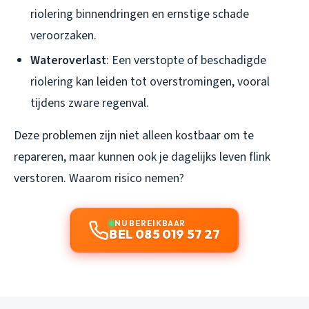
riolering binnendringen en ernstige schade
veroorzaken.
Wateroverlast
: Een verstopte of beschadigde
riolering kan leiden tot overstromingen, vooral
tijdens zware regenval.
Deze problemen zijn niet alleen kostbaar om te
repareren, maar kunnen ook je dagelijks leven flink
verstoren. Waarom risico nemen?
NU BEREIKBAAR
BEL 085 019 57 27