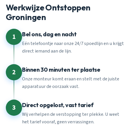
Werkwijze Ontstoppen
Groningen
Bel ons, dag en nacht
1
Eén telefoontje naar onze 24/7 spoedlijn en u krijgt
direct iemand aan de lijn.
Binnen 30 minuten ter plaatse
2
Onze monteur komt eraan en stelt met de juiste
apparatuur de oorzaak vast.
Direct opgelost, vast tarief
3
Wij verhelpen de verstopping ter plekke. U weet
het tarief vooraf, geen verrassingen.