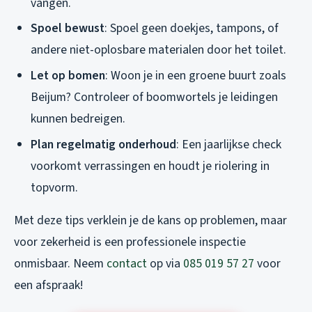
vangen.
Spoel bewust
: Spoel geen doekjes, tampons, of
andere niet-oplosbare materialen door het toilet.
Let op bomen
: Woon je in een groene buurt zoals
Beijum? Controleer of boomwortels je leidingen
kunnen bedreigen.
Plan regelmatig onderhoud
: Een jaarlijkse check
voorkomt verrassingen en houdt je riolering in
topvorm.
Met deze tips verklein je de kans op problemen, maar
voor zekerheid is een professionele inspectie
onmisbaar. Neem
contact
op via
085 019 57 27
voor
een afspraak!