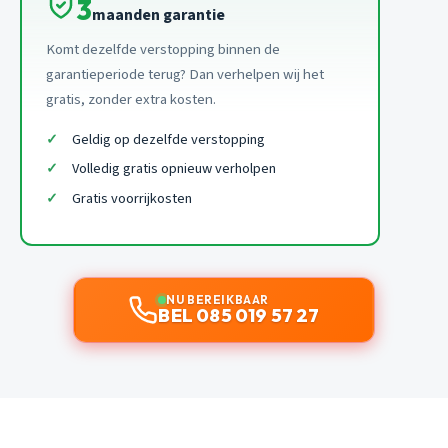
3
maanden garantie
Komt dezelfde verstopping binnen de
garantieperiode terug? Dan verhelpen wij het
gratis, zonder extra kosten.
Geldig op dezelfde verstopping
Volledig gratis opnieuw verholpen
Gratis voorrijkosten
NU BEREIKBAAR
BEL 085 019 57 27