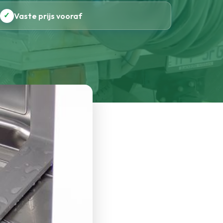
✓
Vaste prijs vooraf