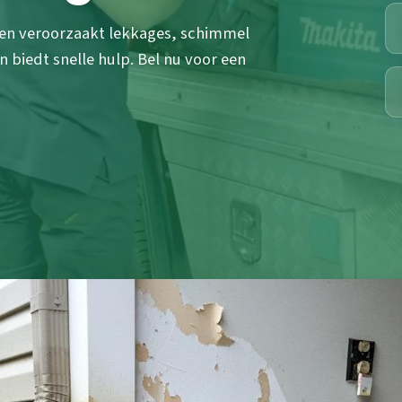
gen veroorzaakt lekkages, schimmel
biedt snelle hulp. Bel nu voor een