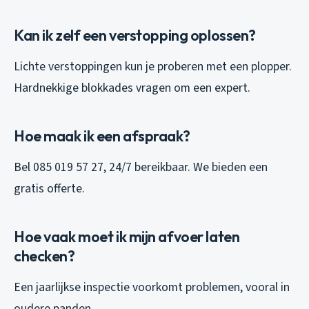
Kan ik zelf een verstopping oplossen?
Lichte verstoppingen kun je proberen met een plopper.
Hardnekkige blokkades vragen om een expert.
Hoe maak ik een afspraak?
Bel 085 019 57 27, 24/7 bereikbaar. We bieden een
gratis offerte.
Hoe vaak moet ik mijn afvoer laten
checken?
Een jaarlijkse inspectie voorkomt problemen, vooral in
oudere panden.