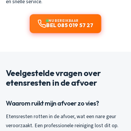
en snelle service.
NU BEREIKBAAR
BEL 085 019 57 27
Veelgestelde vragen over
etensresten in de afvoer
Waarom ruikt mijn afvoer zo vies?
Etensresten rotten in de afvoer, wat een nare geur
veroorzaakt. Een professionele reiniging lost dit op.