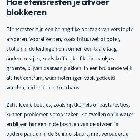
Hoe etensresten je afvoer
blokkeren
Etensresten zijn een belangrijke oorzaak van verstopte
afvoeren. Vooral vetten, zoals frituurvet of boter,
stollen in de leidingen en vormen een taaie laag.
Andere restjes, zoals koffiedik of kleine stukjes
groente, blijven daaraan plakken. In een bruisende wijk
als het centrum, waar rioleringen vaak gedeeld
worden, leidt dit snel tot chaos.
Zelfs kleine beetjes, zoals rijstkorrels of pastarestjes,
kunnen problemen veroorzaken. Ze zwellen op in water
en blijven hangen in de bochten van de afvoer. In
oudere panden in de Schildersbuurt, met verouderde