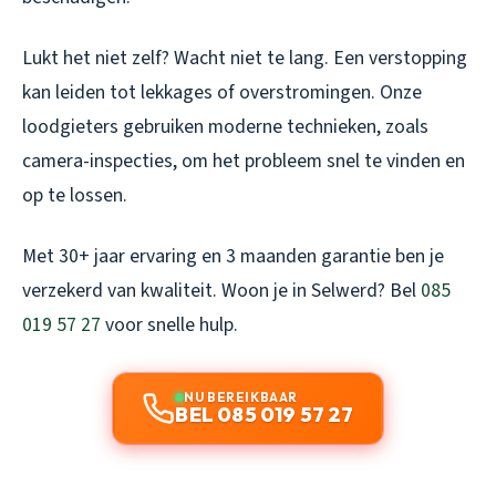
Lukt het niet zelf? Wacht niet te lang. Een verstopping
kan leiden tot lekkages of overstromingen. Onze
loodgieters gebruiken moderne technieken, zoals
camera-inspecties, om het probleem snel te vinden en
op te lossen.
Met 30+ jaar ervaring en 3 maanden garantie ben je
verzekerd van kwaliteit. Woon je in Selwerd? Bel
085
019 57 27
voor snelle hulp.
NU BEREIKBAAR
BEL 085 019 57 27