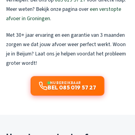
Meer weten? Bekijk onze pagina over
een verstopte
afvoer in Groningen
.
Met 30+ jaar ervaring en een garantie van 3 maanden
zorgen we dat jouw afvoer weer perfect werkt. Woon
je in Beijum? Laat ons je helpen voordat het probleem
groter wordt!
NU BEREIKBAAR
BEL 085 019 57 27