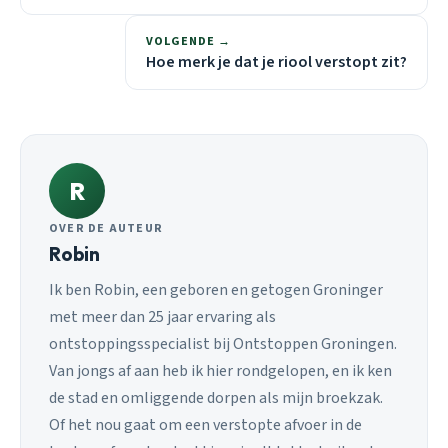
VOLGENDE →
Hoe merk je dat je riool verstopt zit?
R
OVER DE AUTEUR
Robin
Ik ben Robin, een geboren en getogen Groninger
met meer dan 25 jaar ervaring als
ontstoppingsspecialist bij Ontstoppen Groningen.
Van jongs af aan heb ik hier rondgelopen, en ik ken
de stad en omliggende dorpen als mijn broekzak.
Of het nou gaat om een verstopte afvoer in de