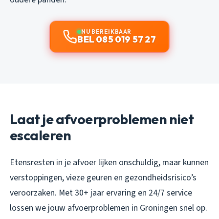
NU BEREIKBAAR
BEL 085 019 57 27
Laat je afvoerproblemen niet
escaleren
Etensresten in je afvoer lijken onschuldig, maar kunnen
verstoppingen, vieze geuren en gezondheidsrisico’s
veroorzaken. Met 30+ jaar ervaring en 24/7 service
lossen we jouw afvoerproblemen in Groningen snel op.