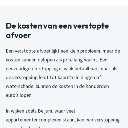
De kosten van een verstopte
afvoer
Een verstopte afvoer lijkt een klein probleem, maar de
kosten kunnen oplopen als je te lang wacht. Een
eenvoudige
ontstopping
is vaak betaalbaar, maar als
de verstopping leidt tot kapotte leidingen of
waterschade, kunnen de kosten in de honderden
euro’s lopen.
In wijken zoals Beijum, waar veel
appartementencomplexen staan, kan een verstopping