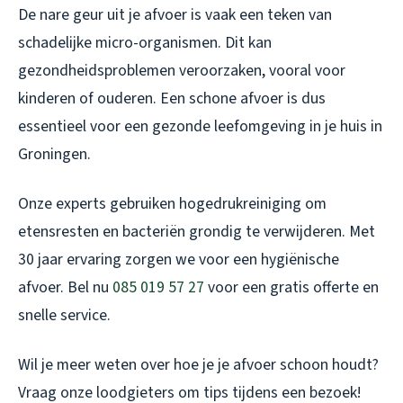
De nare geur uit je afvoer is vaak een teken van
schadelijke micro-organismen. Dit kan
gezondheidsproblemen veroorzaken, vooral voor
kinderen of ouderen. Een schone afvoer is dus
essentieel voor een gezonde leefomgeving in je huis in
Groningen.
Onze experts gebruiken hogedrukreiniging om
etensresten en bacteriën grondig te verwijderen. Met
30 jaar ervaring zorgen we voor een hygiënische
afvoer. Bel nu
085 019 57 27
voor een gratis offerte en
snelle service.
Wil je meer weten over hoe je je afvoer schoon houdt?
Vraag onze loodgieters om tips tijdens een bezoek!