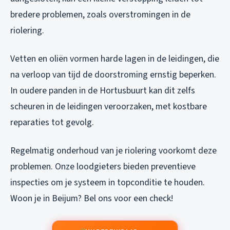
bredere problemen, zoals overstromingen in de
riolering.
Vetten en oliën vormen harde lagen in de leidingen, die
na verloop van tijd de doorstroming ernstig beperken.
In oudere panden in de Hortusbuurt kan dit zelfs
scheuren in de leidingen veroorzaken, met kostbare
reparaties tot gevolg.
Regelmatig onderhoud van je riolering voorkomt deze
problemen. Onze loodgieters bieden preventieve
inspecties om je systeem in topconditie te houden.
Woon je in Beijum? Bel ons voor een check!