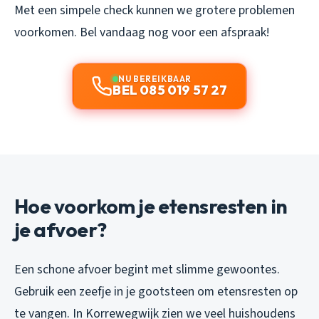
Met een simpele check kunnen we grotere problemen
voorkomen. Bel vandaag nog voor een afspraak!
NU BEREIKBAAR
BEL 085 019 57 27
Hoe voorkom je etensresten in
je afvoer?
Een schone afvoer begint met slimme gewoontes.
Gebruik een zeefje in je gootsteen om etensresten op
te vangen. In Korrewegwijk zien we veel huishoudens