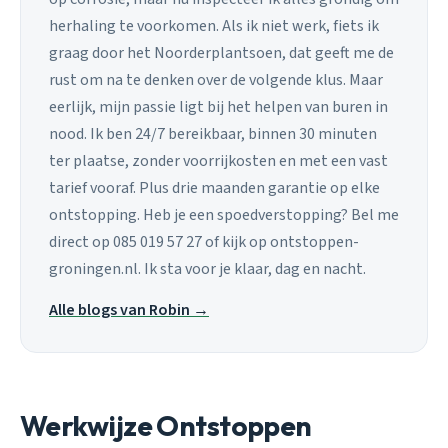
herhaling te voorkomen. Als ik niet werk, fiets ik
graag door het Noorderplantsoen, dat geeft me de
rust om na te denken over de volgende klus. Maar
eerlijk, mijn passie ligt bij het helpen van buren in
nood. Ik ben 24/7 bereikbaar, binnen 30 minuten
ter plaatse, zonder voorrijkosten en met een vast
tarief vooraf. Plus drie maanden garantie op elke
ontstopping. Heb je een spoedverstopping? Bel me
direct op 085 019 57 27 of kijk op ontstoppen-
groningen.nl. Ik sta voor je klaar, dag en nacht.
Alle blogs van Robin →
Werkwijze Ontstoppen