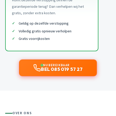
Komt dezelfde verstopping binnen de
garantieperiode terug? Dan verhelpen wij het
gratis, zonder extra kosten.
Geldig op dezelfde verstopping
Volledig gratis opnieuw verholpen
Gratis voorrijkosten
NU BEREIKBAAR
BEL 085 019 57 27
OVER ONS