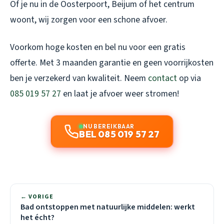
Of je nu in de Oosterpoort, Beijum of het centrum
woont, wij zorgen voor een schone afvoer.
Voorkom hoge kosten en bel nu voor een gratis
offerte. Met 3 maanden garantie en geen voorrijkosten
ben je verzekerd van kwaliteit. Neem
contact
op via
085 019 57 27
en laat je afvoer weer stromen!
NU BEREIKBAAR
BEL 085 019 57 27
← VORIGE
Bad ontstoppen met natuurlijke middelen: werkt
het écht?