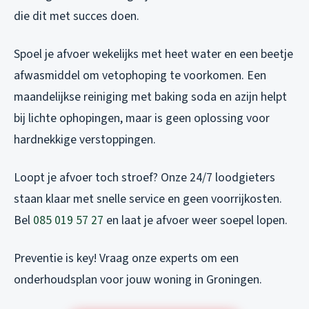
die dit met succes doen.
Spoel je afvoer wekelijks met heet water en een beetje
afwasmiddel om vetophoping te voorkomen. Een
maandelijkse reiniging met baking soda en azijn helpt
bij lichte ophopingen, maar is geen oplossing voor
hardnekkige verstoppingen.
Loopt je afvoer toch stroef? Onze 24/7 loodgieters
staan klaar met snelle service en geen voorrijkosten.
Bel
085 019 57 27
en laat je afvoer weer soepel lopen.
Preventie is key! Vraag onze experts om een
onderhoudsplan voor jouw woning in Groningen.