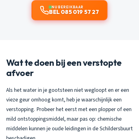
NU BEREIKBAAR
BEL 085 019 57 27
Wat te doen bij een verstopte
afvoer
Als het water in je gootsteen niet wegloopt en er een
vieze geur omhoog komt, heb je waarschijnlijk een
verstopping. Probeer het eerst met een plopper of een
mild ontstoppingsmiddel, maar pas op: chemische
middelen kunnen je oude leidingen in de Schildersbuurt
beschadigen.