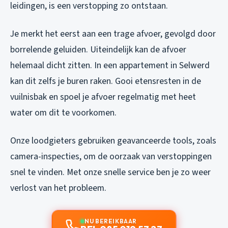
leidingen, is een verstopping zo ontstaan.
Je merkt het eerst aan een trage afvoer, gevolgd door
borrelende geluiden. Uiteindelijk kan de afvoer
helemaal dicht zitten. In een appartement in Selwerd
kan dit zelfs je buren raken. Gooi etensresten in de
vuilnisbak en spoel je afvoer regelmatig met heet
water om dit te voorkomen.
Onze loodgieters gebruiken geavanceerde tools, zoals
camera-inspecties, om de oorzaak van verstoppingen
snel te vinden. Met onze snelle service ben je zo weer
verlost van het probleem.
NU BEREIKBAAR