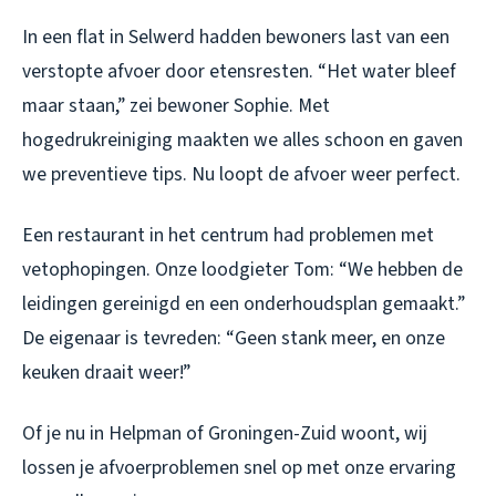
In een flat in Selwerd hadden bewoners last van een
verstopte afvoer door etensresten. “Het water bleef
maar staan,” zei bewoner Sophie. Met
hogedrukreiniging maakten we alles schoon en gaven
we preventieve tips. Nu loopt de afvoer weer perfect.
Een restaurant in het centrum had problemen met
vetophopingen. Onze loodgieter Tom: “We hebben de
leidingen gereinigd en een onderhoudsplan gemaakt.”
De eigenaar is tevreden: “Geen stank meer, en onze
keuken draait weer!”
Of je nu in Helpman of Groningen-Zuid woont, wij
lossen je afvoerproblemen snel op met onze ervaring