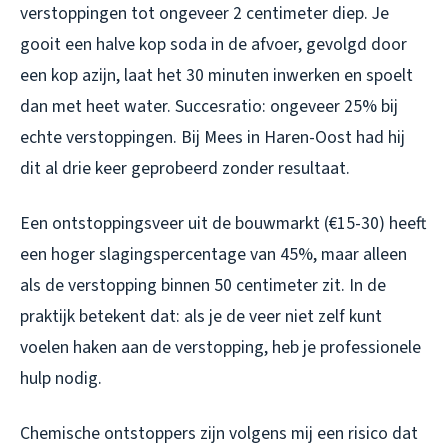
verstoppingen tot ongeveer 2 centimeter diep. Je
gooit een halve kop soda in de afvoer, gevolgd door
een kop azijn, laat het 30 minuten inwerken en spoelt
dan met heet water. Succesratio: ongeveer 25% bij
echte verstoppingen. Bij Mees in Haren-Oost had hij
dit al drie keer geprobeerd zonder resultaat.
Een ontstoppingsveer uit de bouwmarkt (€15-30) heeft
een hoger slagingspercentage van 45%, maar alleen
als de verstopping binnen 50 centimeter zit. In de
praktijk betekent dat: als je de veer niet zelf kunt
voelen haken aan de verstopping, heb je professionele
hulp nodig.
Chemische ontstoppers zijn volgens mij een risico dat