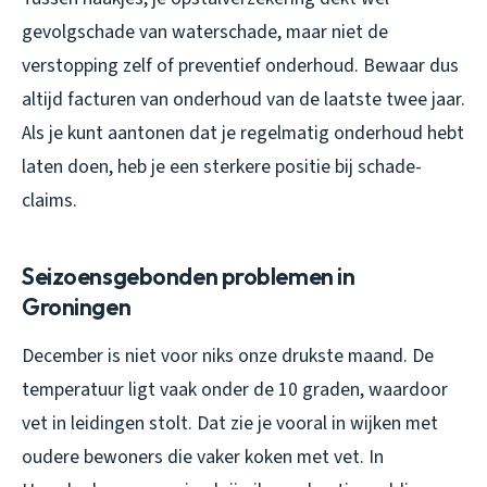
gevolgschade van waterschade, maar niet de
verstopping zelf of preventief onderhoud. Bewaar dus
altijd facturen van onderhoud van de laatste twee jaar.
Als je kunt aantonen dat je regelmatig onderhoud hebt
laten doen, heb je een sterkere positie bij schade-
claims.
Seizoensgebonden problemen in
Groningen
December is niet voor niks onze drukste maand. De
temperatuur ligt vaak onder de 10 graden, waardoor
vet in leidingen stolt. Dat zie je vooral in wijken met
oudere bewoners die vaker koken met vet. In