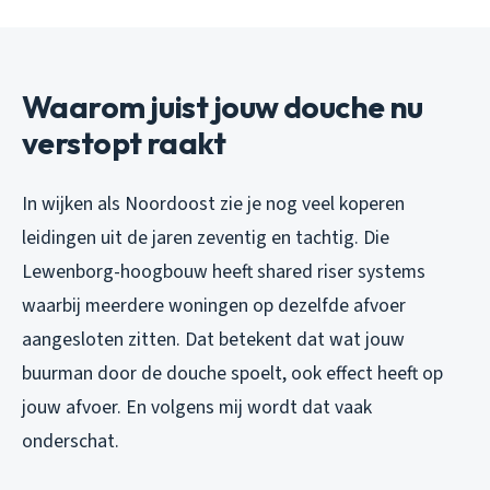
Waarom juist jouw douche nu
verstopt raakt
In wijken als Noordoost zie je nog veel koperen
leidingen uit de jaren zeventig en tachtig. Die
Lewenborg-hoogbouw heeft shared riser systems
waarbij meerdere woningen op dezelfde afvoer
aangesloten zitten. Dat betekent dat wat jouw
buurman door de douche spoelt, ook effect heeft op
jouw afvoer. En volgens mij wordt dat vaak
onderschat.