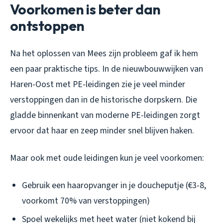
Voorkomen is beter dan
ontstoppen
Na het oplossen van Mees zijn probleem gaf ik hem
een paar praktische tips. In de nieuwbouwwijken van
Haren-Oost met PE-leidingen zie je veel minder
verstoppingen dan in de historische dorpskern. Die
gladde binnenkant van moderne PE-leidingen zorgt
ervoor dat haar en zeep minder snel blijven haken.
Maar ook met oude leidingen kun je veel voorkomen:
Gebruik een haaropvanger in je doucheputje (€3-8,
voorkomt 70% van verstoppingen)
Spoel wekelijks met heet water (niet kokend bij