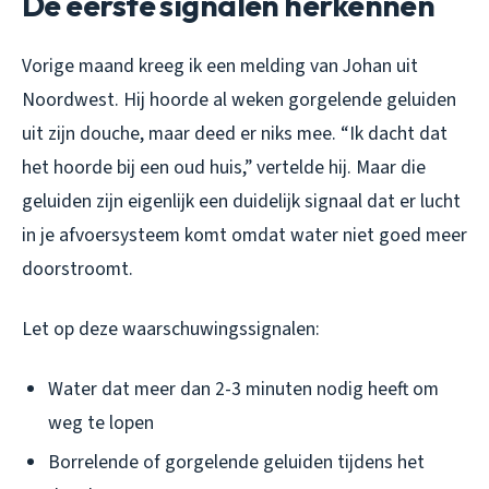
De eerste signalen herkennen
Vorige maand kreeg ik een melding van Johan uit
Noordwest. Hij hoorde al weken gorgelende geluiden
uit zijn douche, maar deed er niks mee. “Ik dacht dat
het hoorde bij een oud huis,” vertelde hij. Maar die
geluiden zijn eigenlijk een duidelijk signaal dat er lucht
in je afvoersysteem komt omdat water niet goed meer
doorstroomt.
Let op deze waarschuwingssignalen:
Water dat meer dan 2-3 minuten nodig heeft om
weg te lopen
Borrelende of gorgelende geluiden tijdens het