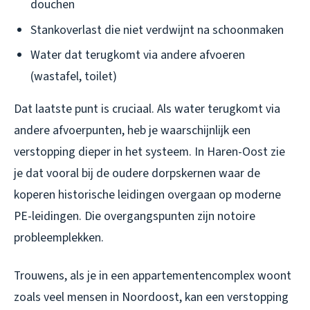
douchen
Stankoverlast die niet verdwijnt na schoonmaken
Water dat terugkomt via andere afvoeren
(wastafel, toilet)
Dat laatste punt is cruciaal. Als water terugkomt via
andere afvoerpunten, heb je waarschijnlijk een
verstopping dieper in het systeem. In Haren-Oost zie
je dat vooral bij de oudere dorpskernen waar de
koperen historische leidingen overgaan op moderne
PE-leidingen. Die overgangspunten zijn notoire
probleemplekken.
Trouwens, als je in een appartementencomplex woont
zoals veel mensen in Noordoost, kan een verstopping