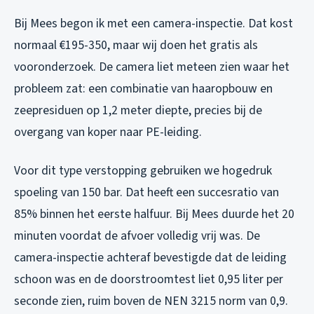
Bij Mees begon ik met een camera-inspectie. Dat kost
normaal €195-350, maar wij doen het gratis als
vooronderzoek. De camera liet meteen zien waar het
probleem zat: een combinatie van haaropbouw en
zeepresiduen op 1,2 meter diepte, precies bij de
overgang van koper naar PE-leiding.
Voor dit type verstopping gebruiken we hogedruk
spoeling van 150 bar. Dat heeft een succesratio van
85% binnen het eerste halfuur. Bij Mees duurde het 20
minuten voordat de afvoer volledig vrij was. De
camera-inspectie achteraf bevestigde dat de leiding
schoon was en de doorstroomtest liet 0,95 liter per
seconde zien, ruim boven de NEN 3215 norm van 0,9.