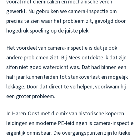
vooral met chemicaliën en mechanische veren
gewerkt. Nu gebruiken we camera-inspectie om
precies te zien waar het probleem zit, gevolgd door
hogedruk spoeling op de juiste plek.
Het voordeel van camera-inspectie is dat je ook
andere problemen ziet. Bij Mees ontdekte ik dat zijn
sifon niet goed waterdicht was. Dat had binnen een
half jaar kunnen leiden tot stankoverlast en mogelijk
lekkage. Door dat direct te verhelpen, voorkwam hij
een groter probleem.
In Haren-Oost met die mix van historische koperen
leidingen en moderne PE-leidingen is camera-inspectie
eigenlijk onmisbaar. Die overgangspunten zijn kritieke