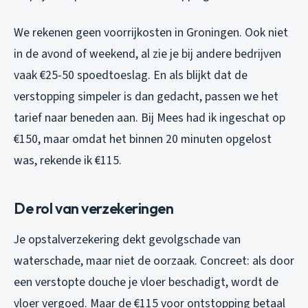
We rekenen geen voorrijkosten in Groningen. Ook niet
in de avond of weekend, al zie je bij andere bedrijven
vaak €25-50 spoedtoeslag. En als blijkt dat de
verstopping simpeler is dan gedacht, passen we het
tarief naar beneden aan. Bij Mees had ik ingeschat op
€150, maar omdat het binnen 20 minuten opgelost
was, rekende ik €115.
De rol van verzekeringen
Je opstalverzekering dekt gevolgschade van
waterschade, maar niet de oorzaak. Concreet: als door
een verstopte douche je vloer beschadigt, wordt de
vloer vergoed. Maar de €115 voor ontstopping betaal