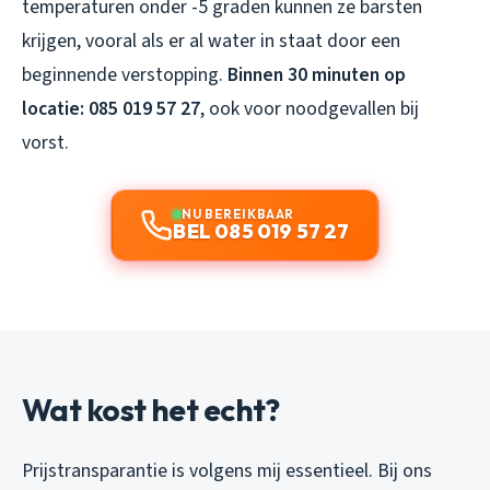
temperaturen onder -5 graden kunnen ze barsten
krijgen, vooral als er al water in staat door een
beginnende verstopping.
Binnen 30 minuten op
locatie: 085 019 57 27
, ook voor noodgevallen bij
vorst.
NU BEREIKBAAR
BEL 085 019 57 27
Wat kost het echt?
Prijstransparantie is volgens mij essentieel. Bij ons