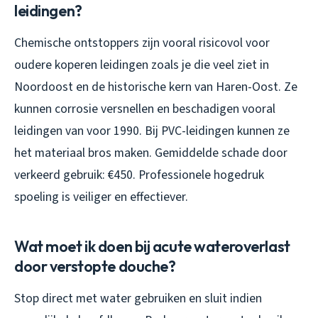
leidingen?
Chemische ontstoppers zijn vooral risicovol voor
oudere koperen leidingen zoals je die veel ziet in
Noordoost en de historische kern van Haren-Oost. Ze
kunnen corrosie versnellen en beschadigen vooral
leidingen van voor 1990. Bij PVC-leidingen kunnen ze
het materiaal bros maken. Gemiddelde schade door
verkeerd gebruik: €450. Professionele hogedruk
spoeling is veiliger en effectiever.
Wat moet ik doen bij acute wateroverlast
door verstopte douche?
Stop direct met water gebruiken en sluit indien