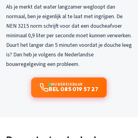
Als je merkt dat water langzamer wegloopt dan
normaal, ben je eigenlijk al te laat met ingrijpen. De
NEN 3215 norm schrijft voor dat een doucheafvoer
minimaal 0,9 liter per seconde moet kunnen verwerken.
Duurt het langer dan 5 minuten voordat je douche leeg
is? Dan heb je volgens de Nederlandse
bouwregelgeving een probleem.
NU BEREIKBAAR
BEL 085 019 57 27