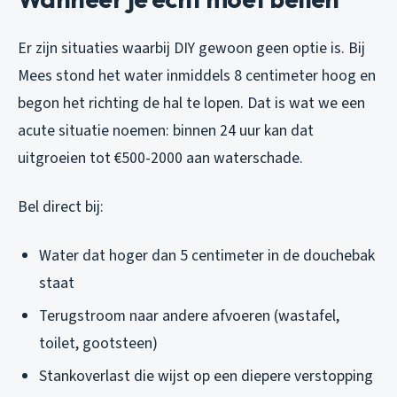
Er zijn situaties waarbij DIY gewoon geen optie is. Bij
Mees stond het water inmiddels 8 centimeter hoog en
begon het richting de hal te lopen. Dat is wat we een
acute situatie noemen: binnen 24 uur kan dat
uitgroeien tot €500-2000 aan waterschade.
Bel direct bij:
Water dat hoger dan 5 centimeter in de douchebak
staat
Terugstroom naar andere afvoeren (wastafel,
toilet, gootsteen)
Stankoverlast die wijst op een diepere verstopping