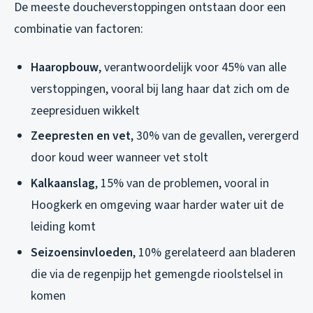
De meeste doucheverstoppingen ontstaan door een
combinatie van factoren:
Haaropbouw
, verantwoordelijk voor 45% van alle
verstoppingen, vooral bij lang haar dat zich om de
zeepresiduen wikkelt
Zeepresten en vet
, 30% van de gevallen, verergerd
door koud weer wanneer vet stolt
Kalkaanslag
, 15% van de problemen, vooral in
Hoogkerk en omgeving waar harder water uit de
leiding komt
Seizoensinvloeden
, 10% gerelateerd aan bladeren
die via de regenpijp het gemengde rioolstelsel in
komen