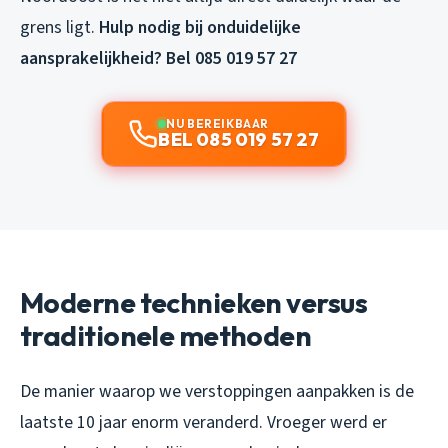
grens ligt.
Hulp nodig bij onduidelijke
aansprakelijkheid? Bel 085 019 57 27
NU BEREIKBAAR
BEL 085 019 57 27
Moderne technieken versus
traditionele methoden
De manier waarop we verstoppingen aanpakken is de
laatste 10 jaar enorm veranderd. Vroeger werd er