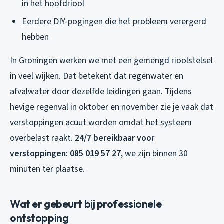
in het hoofdriool
Eerdere DIY-pogingen die het probleem verergerd
hebben
In Groningen werken we met een gemengd rioolstelsel
in veel wijken. Dat betekent dat regenwater en
afvalwater door dezelfde leidingen gaan. Tijdens
hevige regenval in oktober en november zie je vaak dat
verstoppingen acuut worden omdat het systeem
overbelast raakt.
24/7 bereikbaar voor
verstoppingen: 085 019 57 27
, we zijn binnen 30
minuten ter plaatse.
Wat er gebeurt bij professionele
ontstopping