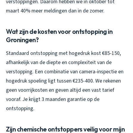
verstoppingen. Daarom hebben we in oktober tot
maart 40% meer meldingen dan in de zomer.
Wat zijn de kosten voor ontstopping in
Groningen?
Standaard ontstopping met hogedruk kost €85-150,
afhankelijk van de diepte en complexiteit van de
verstopping. Een combinatie van camera-inspectie en
hogedruk spoeling ligt tussen €235-400. We rekenen
geen voorrijkosten en geven altijd een vast tarief
vooraf. Je krijgt 3 maanden garantie op de
ontstopping.
Zijn chemische ontstoppers veilig voor mijn