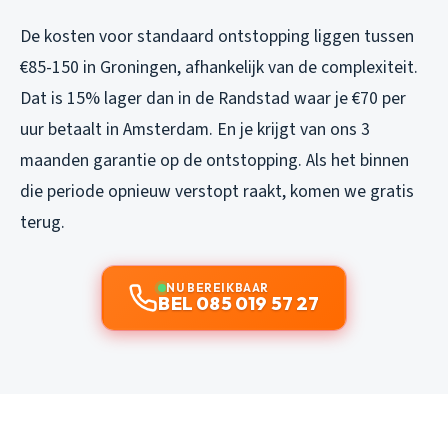
De kosten voor standaard ontstopping liggen tussen
€85-150 in Groningen, afhankelijk van de complexiteit.
Dat is 15% lager dan in de Randstad waar je €70 per
uur betaalt in Amsterdam. En je krijgt van ons 3
maanden garantie op de ontstopping. Als het binnen
die periode opnieuw verstopt raakt, komen we gratis
terug.
NU BEREIKBAAR
BEL 085 019 57 27