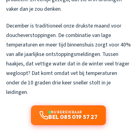
vaker dan je zou denken.
December is traditioneel onze drukste maand voor
doucheverstoppingen. De combinatie van lage
temperaturen en meer tijd binnenshuis zorgt voor 40%
van alle jaarlijkse ontstoppingsmeldingen. Tussen
haakjes, dat vettige water dat in de winter veel trager
wegloopt? Dat komt omdat vet bij temperaturen
onder de 10 graden drie keer sneller stolt in je
leidingen.
NU BEREIKBAAR
BEL 085 019 57 27