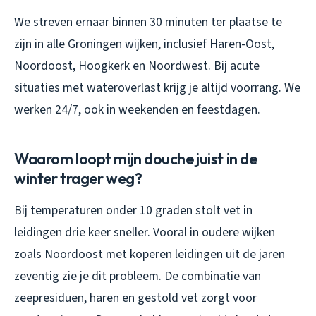
We streven ernaar binnen 30 minuten ter plaatse te
zijn in alle Groningen wijken, inclusief Haren-Oost,
Noordoost, Hoogkerk en Noordwest. Bij acute
situaties met wateroverlast krijg je altijd voorrang. We
werken 24/7, ook in weekenden en feestdagen.
Waarom loopt mijn douche juist in de
winter trager weg?
Bij temperaturen onder 10 graden stolt vet in
leidingen drie keer sneller. Vooral in oudere wijken
zoals Noordoost met koperen leidingen uit de jaren
zeventig zie je dit probleem. De combinatie van
zeepresiduen, haren en gestold vet zorgt voor