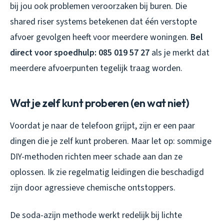
bij jou ook problemen veroorzaken bij buren. Die
shared riser systems betekenen dat één verstopte
afvoer gevolgen heeft voor meerdere woningen.
Bel
direct voor spoedhulp: 085 019 57 27
als je merkt dat
meerdere afvoerpunten tegelijk traag worden.
Wat je zelf kunt proberen (en wat niet)
Voordat je naar de telefoon grijpt, zijn er een paar
dingen die je zelf kunt proberen. Maar let op: sommige
DIY-methoden richten meer schade aan dan ze
oplossen. Ik zie regelmatig leidingen die beschadigd
zijn door agressieve chemische ontstoppers.
De soda-azijn methode werkt redelijk bij lichte