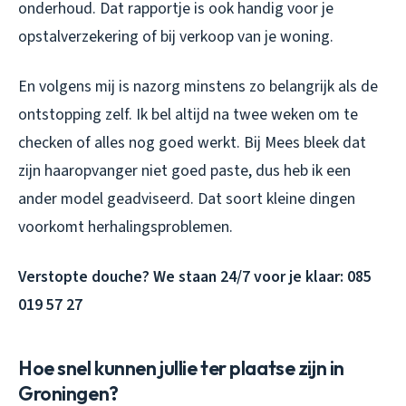
onderhoud. Dat rapportje is ook handig voor je
opstalverzekering of bij verkoop van je woning.
En volgens mij is nazorg minstens zo belangrijk als de
ontstopping zelf. Ik bel altijd na twee weken om te
checken of alles nog goed werkt. Bij Mees bleek dat
zijn haaropvanger niet goed paste, dus heb ik een
ander model geadviseerd. Dat soort kleine dingen
voorkomt herhalingsproblemen.
Verstopte douche? We staan 24/7 voor je klaar: 085
019 57 27
Hoe snel kunnen jullie ter plaatse zijn in
Groningen?