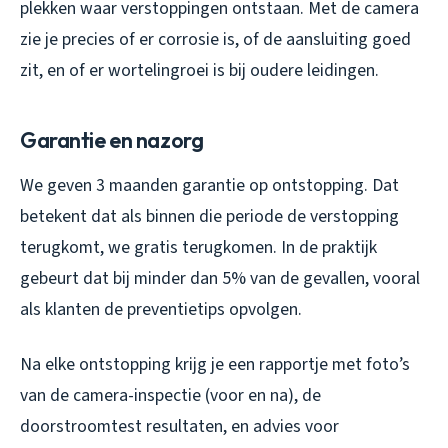
plekken waar verstoppingen ontstaan. Met de camera
zie je precies of er corrosie is, of de aansluiting goed
zit, en of er wortelingroei is bij oudere leidingen.
Garantie en nazorg
We geven 3 maanden garantie op ontstopping. Dat
betekent dat als binnen die periode de verstopping
terugkomt, we gratis terugkomen. In de praktijk
gebeurt dat bij minder dan 5% van de gevallen, vooral
als klanten de preventietips opvolgen.
Na elke ontstopping krijg je een rapportje met foto’s
van de camera-inspectie (voor en na), de
doorstroomtest resultaten, en advies voor