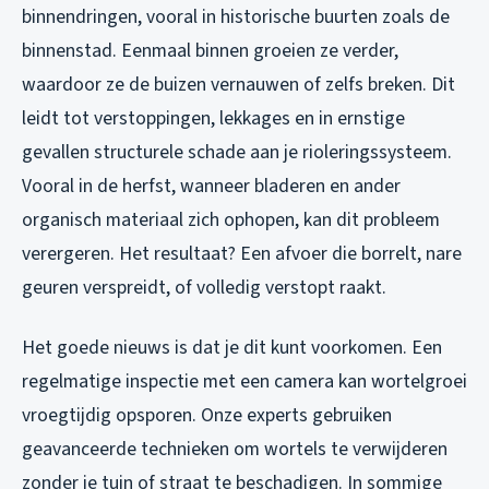
binnendringen, vooral in historische buurten zoals de
binnenstad. Eenmaal binnen groeien ze verder,
waardoor ze de buizen vernauwen of zelfs breken. Dit
leidt tot verstoppingen, lekkages en in ernstige
gevallen structurele schade aan je rioleringssysteem.
Vooral in de herfst, wanneer bladeren en ander
organisch materiaal zich ophopen, kan dit probleem
verergeren. Het resultaat? Een afvoer die borrelt, nare
geuren verspreidt, of volledig verstopt raakt.
Het goede nieuws is dat je dit kunt voorkomen. Een
regelmatige inspectie met een camera kan wortelgroei
vroegtijdig opsporen. Onze experts gebruiken
geavanceerde technieken om wortels te verwijderen
zonder je tuin of straat te beschadigen. In sommige