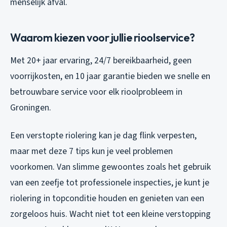
menselijk afval.
Waarom kiezen voor jullie rioolservice?
Met 20+ jaar ervaring, 24/7 bereikbaarheid, geen
voorrijkosten, en 10 jaar garantie bieden we snelle en
betrouwbare service voor elk rioolprobleem in
Groningen.
Een verstopte riolering kan je dag flink verpesten,
maar met deze 7 tips kun je veel problemen
voorkomen. Van slimme gewoontes zoals het gebruik
van een zeefje tot professionele inspecties, je kunt je
riolering in topconditie houden en genieten van een
zorgeloos huis. Wacht niet tot een kleine verstopping