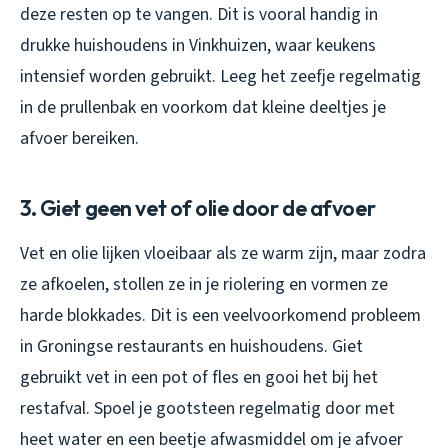
deze resten op te vangen. Dit is vooral handig in
drukke huishoudens in Vinkhuizen, waar keukens
intensief worden gebruikt. Leeg het zeefje regelmatig
in de prullenbak en voorkom dat kleine deeltjes je
afvoer bereiken.
3. Giet geen vet of olie door de afvoer
Vet en olie lijken vloeibaar als ze warm zijn, maar zodra
ze afkoelen, stollen ze in je riolering en vormen ze
harde blokkades. Dit is een veelvoorkomend probleem
in Groningse restaurants en huishoudens. Giet
gebruikt vet in een pot of fles en gooi het bij het
restafval. Spoel je gootsteen regelmatig door met
heet water en een beetje afwasmiddel om je afvoer