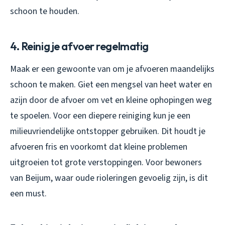
schoon te houden.
4. Reinig je afvoer regelmatig
Maak er een gewoonte van om je afvoeren maandelijks
schoon te maken. Giet een mengsel van heet water en
azijn door de afvoer om vet en kleine ophopingen weg
te spoelen. Voor een diepere reiniging kun je een
milieuvriendelijke ontstopper gebruiken. Dit houdt je
afvoeren fris en voorkomt dat kleine problemen
uitgroeien tot grote verstoppingen. Voor bewoners
van Beijum, waar oude rioleringen gevoelig zijn, is dit
een must.