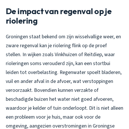
De impact van regenval op je
riolering
Groningen staat bekend om zijn wisselvallige weer, en
zware regenval kan je riolering flink op de proef
stellen. In wijken zoals Vinkhuizen of Reitdiep, waar
rioleringen soms verouderd zijn, kan een stortbui
leiden tot overbelasting. Regenwater spoelt bladeren,
vuil en ander afval in de afvoer, wat verstoppingen
veroorzaakt. Bovendien kunnen verzakte of
beschadigde buizen het water niet goed afvoeren,
waardoor je kelder of tuin onderloopt. Dit is niet alleen
een probleem voor je huis, maar ook voor de
omgeving, aangezien overstromingen in Groningse