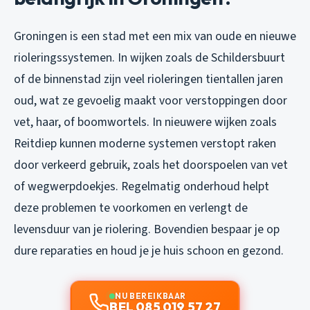
Groningen is een stad met een mix van oude en nieuwe
rioleringssystemen. In wijken zoals de Schildersbuurt
of de binnenstad zijn veel rioleringen tientallen jaren
oud, wat ze gevoelig maakt voor verstoppingen door
vet, haar, of boomwortels. In nieuwere wijken zoals
Reitdiep kunnen moderne systemen verstopt raken
door verkeerd gebruik, zoals het doorspoelen van vet
of wegwerpdoekjes. Regelmatig onderhoud helpt
deze problemen te voorkomen en verlengt de
levensduur van je riolering. Bovendien bespaar je op
dure reparaties en houd je je huis schoon en gezond.
NU BEREIKBAAR
BEL 085 019 57 27