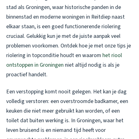
stad als Groningen, waar historische panden in de
binnenstad en moderne woningen in Reitdiep naast
elkaar staan, is een goed functionerende riolering
cruciaal. Gelukkig kun je met de juiste aanpak veel
problemen voorkomen. Ontdek hoe je met onze tips je
riolering in topconditie houdt en waarom
het riool
ontstoppen in Groningen
niet altijd nodig is als je
proactief handelt.
Een verstopping komt nooit gelegen. Het kan je dag
volledig verstoren: een overstroomde badkamer, een
keuken die niet meer gebruikt kan worden, of een
toilet dat buiten werking is. In Groningen, waar het
leven bruisend is en niemand tijd heeft voor