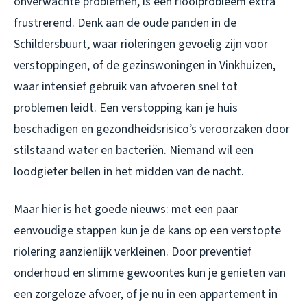
onverwachte problemen, is een rioolprobleem extra
frustrerend. Denk aan de oude panden in de
Schildersbuurt, waar rioleringen gevoelig zijn voor
verstoppingen, of de gezinswoningen in Vinkhuizen,
waar intensief gebruik van afvoeren snel tot
problemen leidt. Een verstopping kan je huis
beschadigen en gezondheidsrisico’s veroorzaken door
stilstaand water en bacteriën. Niemand wil een
loodgieter bellen in het midden van de nacht.
Maar hier is het goede nieuws: met een paar
eenvoudige stappen kun je de kans op een verstopte
riolering aanzienlijk verkleinen. Door preventief
onderhoud en slimme gewoontes kun je genieten van
een zorgeloze afvoer, of je nu in een appartement in