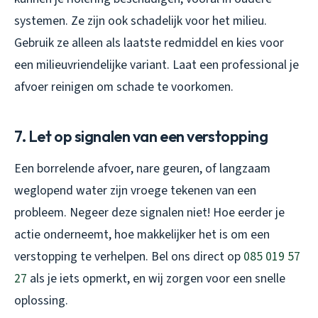
systemen. Ze zijn ook schadelijk voor het milieu.
Gebruik ze alleen als laatste redmiddel en kies voor
een milieuvriendelijke variant. Laat een professional je
afvoer reinigen om schade te voorkomen.
7. Let op signalen van een verstopping
Een borrelende afvoer, nare geuren, of langzaam
weglopend water zijn vroege tekenen van een
probleem. Negeer deze signalen niet! Hoe eerder je
actie onderneemt, hoe makkelijker het is om een
verstopping te verhelpen. Bel ons direct op
085 019 57
27
als je iets opmerkt, en wij zorgen voor een snelle
oplossing.