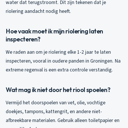
water dat terugstroomt. Dit zijn tekenen dat je
riolering aandacht nodig heeft.
Hoe vaak moet ik mijn riolering laten
inspecteren?
We raden aan om je riolering elke 1-2 jaar te laten
inspecteren, vooral in oudere panden in Groningen. Na
extreme regenval is een extra controle verstandig.
Wat mag ik niet door het riool spoelen?
Vermijd het doorspoelen van vet, olie, vochtige
doekjes, tampons, kattengrit, en andere niet-
afbreekbare materialen. Gebruik alleen toiletpapier en