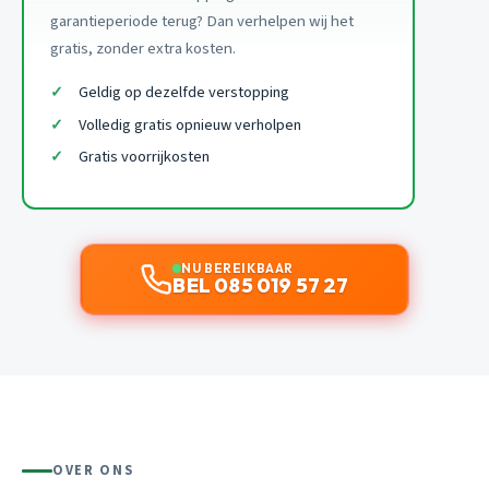
garantieperiode terug? Dan verhelpen wij het
gratis, zonder extra kosten.
Geldig op dezelfde verstopping
Volledig gratis opnieuw verholpen
Gratis voorrijkosten
NU BEREIKBAAR
BEL 085 019 57 27
OVER ONS