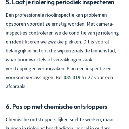
5. Laat je riolering periodiek inspecteren
Een professionele rioolinspectie kan problemen
opsporen voordat ze ernstig worden. Met camera-
inspecties controleren we de conditie van je riolering
en identificeren we zwakke plekken. Dit is vooral
belangrijk in historische wijken zoals de binnenstad,
waar boomwortels of verzakkingen vaak
verstoppingen veroorzaken. Plan een inspectie en
voorkom verrassingen. Bel
085 019 57 27
voor een
afspraak!
6. Pas op met chemische ontstoppers
Chemische ontstoppers lijken snel te werken, maar
kunnen je riolering beschadigen, vooral in oudere