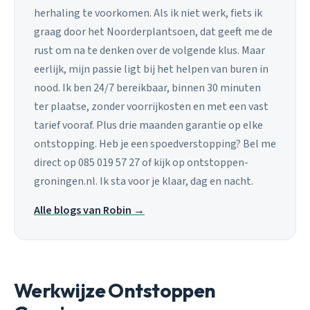
herhaling te voorkomen. Als ik niet werk, fiets ik
graag door het Noorderplantsoen, dat geeft me de
rust om na te denken over de volgende klus. Maar
eerlijk, mijn passie ligt bij het helpen van buren in
nood. Ik ben 24/7 bereikbaar, binnen 30 minuten
ter plaatse, zonder voorrijkosten en met een vast
tarief vooraf. Plus drie maanden garantie op elke
ontstopping. Heb je een spoedverstopping? Bel me
direct op 085 019 57 27 of kijk op ontstoppen-
groningen.nl. Ik sta voor je klaar, dag en nacht.
Alle blogs van Robin →
Werkwijze Ontstoppen