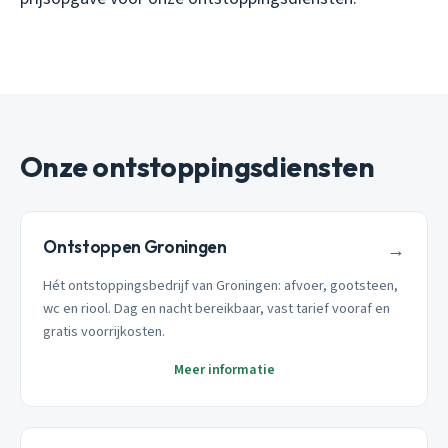
Onze ontstoppingsdiensten
Ontstoppen Groningen
→
Hét ontstoppingsbedrijf van Groningen: afvoer, gootsteen,
wc en riool. Dag en nacht bereikbaar, vast tarief vooraf en
gratis voorrijkosten.
Meer informatie