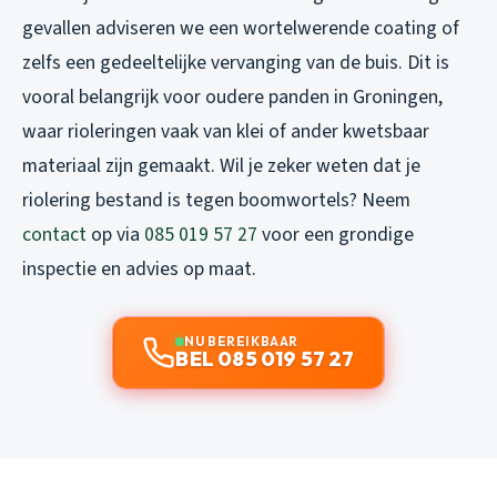
gevallen adviseren we een wortelwerende coating of
zelfs een gedeeltelijke vervanging van de buis. Dit is
vooral belangrijk voor oudere panden in Groningen,
waar rioleringen vaak van klei of ander kwetsbaar
materiaal zijn gemaakt. Wil je zeker weten dat je
riolering bestand is tegen boomwortels? Neem
contact
op via
085 019 57 27
voor een grondige
inspectie en advies op maat.
NU BEREIKBAAR
BEL 085 019 57 27