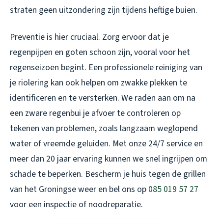
straten geen uitzondering zijn tijdens heftige buien.
Preventie is hier cruciaal. Zorg ervoor dat je
regenpijpen en goten schoon zijn, vooral voor het
regenseizoen begint. Een professionele reiniging van
je riolering kan ook helpen om zwakke plekken te
identificeren en te versterken. We raden aan om na
een zware regenbui je afvoer te controleren op
tekenen van problemen, zoals langzaam weglopend
water of vreemde geluiden. Met onze 24/7 service en
meer dan 20 jaar ervaring kunnen we snel ingrijpen om
schade te beperken. Bescherm je huis tegen de grillen
van het Groningse weer en bel ons op
085 019 57 27
voor een inspectie of noodreparatie.