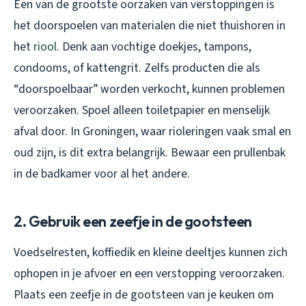
Een van de grootste oorzaken van verstoppingen is
het doorspoelen van materialen die niet thuishoren in
het
riool
. Denk aan vochtige doekjes, tampons,
condooms, of kattengrit. Zelfs producten die als
“doorspoelbaar” worden verkocht, kunnen problemen
veroorzaken. Spoel alleen toiletpapier en menselijk
afval door. In Groningen, waar rioleringen vaak smal en
oud zijn, is dit extra belangrijk. Bewaar een prullenbak
in de badkamer voor al het andere.
2. Gebruik een zeefje in de gootsteen
Voedselresten, koffiedik en kleine deeltjes kunnen zich
ophopen in je afvoer en een verstopping veroorzaken.
Plaats een zeefje in de gootsteen van je keuken om