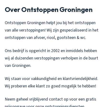
Over Ontstoppen Groningen
Ontstoppen Groningen helpt jou bij het ontstoppen
van alle verstoppingen! Wij zijn gespecialiseerd in het
ontstoppen van afvoer, riool, gootsteen & wc.
Ons bedrijf is opgericht in 2002 en inmiddels hebben
wij al duizenden verstoppingen verholpen in de buurt
van Groningen.
Wij staan voor vakkundigheid en klantvriendelijkheid.
Wij proberen elke klant zo goed mogelijk te hebben!
Neem geheel vrijblijvend contact op voor een gratis
prijsopgave voor onze ontstoppingsdiensten.