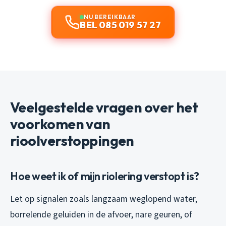
NU BEREIKBAAR
BEL 085 019 57 27
Veelgestelde vragen over het
voorkomen van
rioolverstoppingen
Hoe weet ik of mijn riolering verstopt is?
Let op signalen zoals langzaam weglopend water,
borrelende geluiden in de afvoer, nare geuren, of