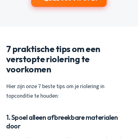
7 praktische tips om een
verstopte riolering te
voorkomen
Hier zijn onze 7 beste tips om je riolering in
topconditie te houden:
1. Spoel alleen afbreekbare materialen
door