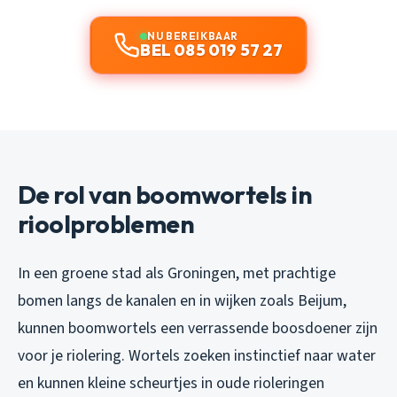
NU BEREIKBAAR
BEL 085 019 57 27
De rol van boomwortels in
rioolproblemen
In een groene stad als Groningen, met prachtige
bomen langs de kanalen en in wijken zoals Beijum,
kunnen boomwortels een verrassende boosdoener zijn
voor je riolering. Wortels zoeken instinctief naar water
en kunnen kleine scheurtjes in oude rioleringen