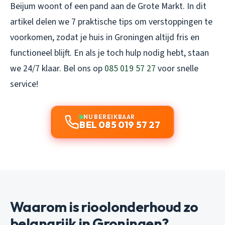
Beijum woont of een pand aan de Grote Markt. In dit
artikel delen we 7 praktische tips om verstoppingen te
voorkomen, zodat je huis in Groningen altijd fris en
functioneel blijft. En als je toch hulp nodig hebt, staan
we 24/7 klaar. Bel ons op
085 019 57 27
voor snelle
service!
NU BEREIKBAAR
BEL 085 019 57 27
Waarom is rioolonderhoud zo
belangrijk in Groningen?