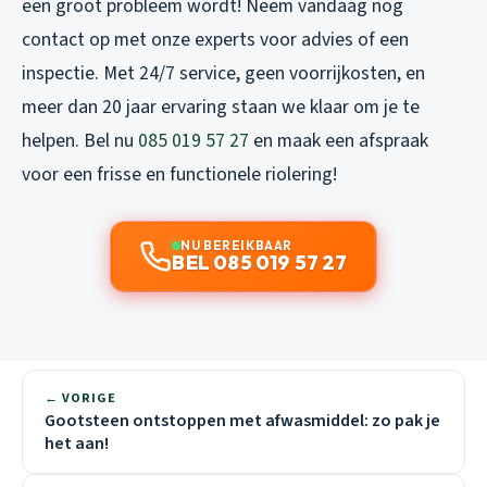
een groot probleem wordt! Neem vandaag nog
contact op met onze experts voor advies of een
inspectie. Met 24/7 service, geen voorrijkosten, en
meer dan 20 jaar ervaring staan we klaar om je te
helpen. Bel nu
085 019 57 27
en maak een afspraak
voor een frisse en functionele riolering!
NU BEREIKBAAR
BEL 085 019 57 27
← VORIGE
Gootsteen ontstoppen met afwasmiddel: zo pak je
het aan!