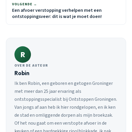
VOLGENDE →
Een afvoer verstopping verhelpen met een
ontstoppingsveer: dit is wat je moet doen!
R
OVER DE AUTEUR
Robin
Ik ben Robin, een geboren en getogen Groninger
met meer dan 25 jaar ervaring als
ontstoppingsspecialist bij Ontstoppen Groningen.
Van jongs af aan heb ik hier rondgelopen, en ik ken
de stad en omliggende dorpen als mijn broekzak.
Of het nou gaat om een verstopte afvoer in de
keuken of een hardnekkige rioolblokkade, ik pak