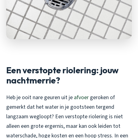
Een verstopte riolering: jouw
nachtmerrie?
Heb je ooit nare geuren uit je
afvoer
geroken of
gemerkt dat het water in je gootsteen tergend
langzaam wegloopt? Een verstopte riolering is niet
alleen een grote ergernis, maar kan ook leiden tot
waterschade, hoge kosten en een hoop stress. In een