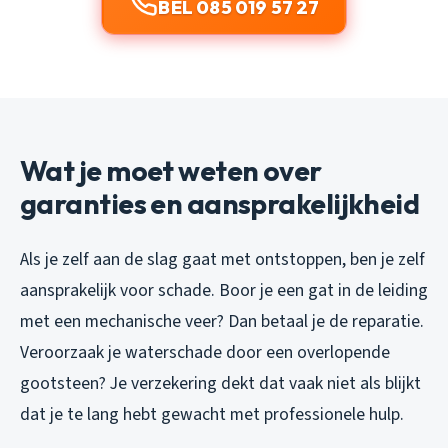
BEL 085 019 57 27
Wat je moet weten over
garanties en aansprakelijkheid
Als je zelf aan de slag gaat met ontstoppen, ben je zelf
aansprakelijk voor schade. Boor je een gat in de leiding
met een mechanische veer? Dan betaal je de reparatie.
Veroorzaak je waterschade door een overlopende
gootsteen? Je verzekering dekt dat vaak niet als blijkt
dat je te lang hebt gewacht met professionele hulp.