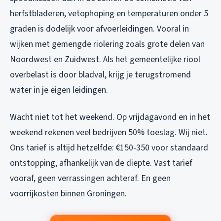
herfstbladeren, vetophoping en temperaturen onder 5
graden is dodelijk voor afvoerleidingen. Vooral in
wijken met gemengde riolering zoals grote delen van
Noordwest en Zuidwest. Als het gemeentelijke riool
overbelast is door bladval, krijg je terugstromend
water in je eigen leidingen.
Wacht niet tot het weekend. Op vrijdagavond en in het
weekend rekenen veel bedrijven 50% toeslag. Wij niet.
Ons tarief is altijd hetzelfde: €150-350 voor standaard
ontstopping, afhankelijk van de diepte. Vast tarief
vooraf, geen verrassingen achteraf. En geen
voorrijkosten binnen Groningen.