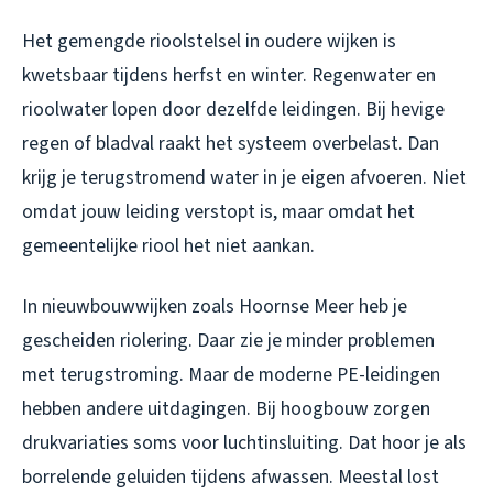
Het gemengde rioolstelsel in oudere wijken is
kwetsbaar tijdens herfst en winter. Regenwater en
rioolwater lopen door dezelfde leidingen. Bij hevige
regen of bladval raakt het systeem overbelast. Dan
krijg je terugstromend water in je eigen afvoeren. Niet
omdat jouw leiding verstopt is, maar omdat het
gemeentelijke riool het niet aankan.
In nieuwbouwwijken zoals Hoornse Meer heb je
gescheiden riolering. Daar zie je minder problemen
met terugstroming. Maar de moderne PE-leidingen
hebben andere uitdagingen. Bij hoogbouw zorgen
drukvariaties soms voor luchtinsluiting. Dat hoor je als
borrelende geluiden tijdens afwassen. Meestal lost