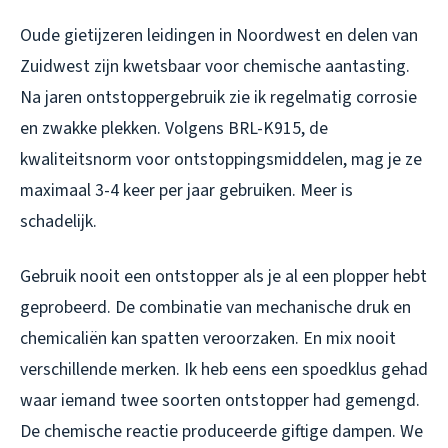
Oude gietijzeren leidingen in Noordwest en delen van
Zuidwest zijn kwetsbaar voor chemische aantasting.
Na jaren ontstoppergebruik zie ik regelmatig corrosie
en zwakke plekken. Volgens BRL-K915, de
kwaliteitsnorm voor ontstoppingsmiddelen, mag je ze
maximaal 3-4 keer per jaar gebruiken. Meer is
schadelijk.
Gebruik nooit een ontstopper als je al een plopper hebt
geprobeerd. De combinatie van mechanische druk en
chemicaliën kan spatten veroorzaken. En mix nooit
verschillende merken. Ik heb eens een spoedklus gehad
waar iemand twee soorten ontstopper had gemengd.
De chemische reactie produceerde giftige dampen. We