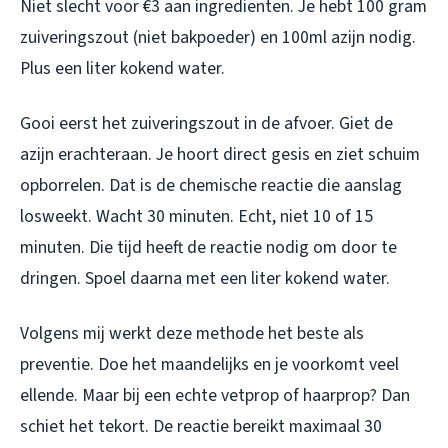
Niet slecht voor €3 aan ingrediënten. Je hebt 100 gram
zuiveringszout (niet bakpoeder) en 100ml azijn nodig.
Plus een liter kokend water.
Gooi eerst het zuiveringszout in de afvoer. Giet de
azijn erachteraan. Je hoort direct gesis en ziet schuim
opborrelen. Dat is de chemische reactie die aanslag
losweekt. Wacht 30 minuten. Echt, niet 10 of 15
minuten. Die tijd heeft de reactie nodig om door te
dringen. Spoel daarna met een liter kokend water.
Volgens mij werkt deze methode het beste als
preventie. Doe het maandelijks en je voorkomt veel
ellende. Maar bij een echte vetprop of haarprop? Dan
schiet het tekort. De reactie bereikt maximaal 30