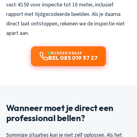
vast: €150 voor inspectie tot 10 meter, inclusief
rapport met tijdgecodeerde beelden. Als je daarna
direct laat ontstoppen, rekenen we de inspectie niet
apart aan.
NU BEREIKBAAR
BEL 085 019 57 27
Wanneer moet je direct een
professional bellen?
Sommige situaties kun je niet zelf oplossen. Als het