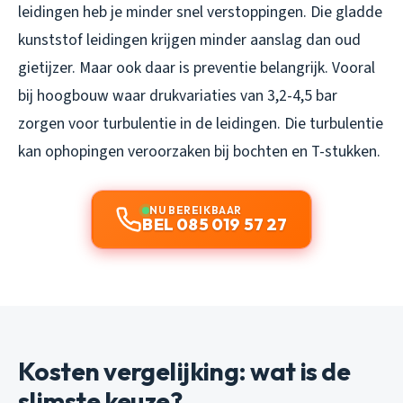
leidingen heb je minder snel verstoppingen. Die gladde
kunststof leidingen krijgen minder aanslag dan oud
gietijzer. Maar ook daar is preventie belangrijk. Vooral
bij hoogbouw waar drukvariaties van 3,2-4,5 bar
zorgen voor turbulentie in de leidingen. Die turbulentie
kan ophopingen veroorzaken bij bochten en T-stukken.
NU BEREIKBAAR
BEL 085 019 57 27
Kosten vergelijking: wat is de
slimste keuze?