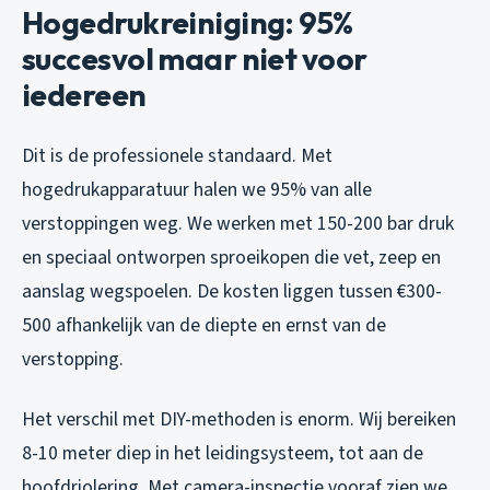
Hogedrukreiniging: 95%
succesvol maar niet voor
iedereen
Dit is de professionele standaard. Met
hogedrukapparatuur halen we 95% van alle
verstoppingen weg. We werken met 150-200 bar druk
en speciaal ontworpen sproeikopen die vet, zeep en
aanslag wegspoelen. De kosten liggen tussen €300-
500 afhankelijk van de diepte en ernst van de
verstopping.
Het verschil met DIY-methoden is enorm. Wij bereiken
8-10 meter diep in het leidingsysteem, tot aan de
hoofdriolering. Met camera-inspectie vooraf zien we