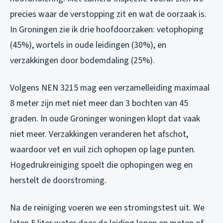
precies waar de verstopping zit en wat de oorzaak is.
In Groningen zie ik drie hoofdoorzaken: vetophoping
(45%), wortels in oude leidingen (30%), en
verzakkingen door bodemdaling (25%).
Volgens NEN 3215 mag een verzamelleiding maximaal
8 meter zijn met niet meer dan 3 bochten van 45
graden. In oude Groninger woningen klopt dat vaak
niet meer. Verzakkingen veranderen het afschot,
waardoor vet en vuil zich ophopen op lage punten.
Hogedrukreiniging spoelt die ophopingen weg en
herstelt de doorstroming.
Na de reiniging voeren we een stromingstest uit. We