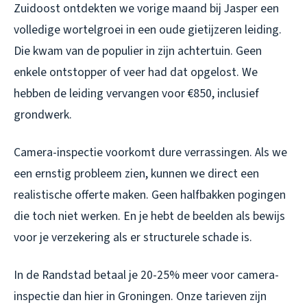
Zuidoost ontdekten we vorige maand bij Jasper een
volledige wortelgroei in een oude gietijzeren leiding.
Die kwam van de populier in zijn achtertuin. Geen
enkele ontstopper of veer had dat opgelost. We
hebben de leiding vervangen voor €850, inclusief
grondwerk.
Camera-inspectie voorkomt dure verrassingen. Als we
een ernstig probleem zien, kunnen we direct een
realistische offerte maken. Geen halfbakken pogingen
die toch niet werken. En je hebt de beelden als bewijs
voor je verzekering als er structurele schade is.
In de Randstad betaal je 20-25% meer voor camera-
inspectie dan hier in Groningen. Onze tarieven zijn