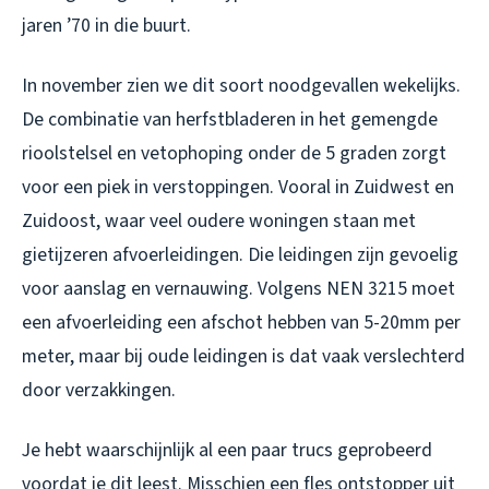
jaren ’70 in die buurt.
In november zien we dit soort noodgevallen wekelijks.
De combinatie van herfstbladeren in het gemengde
rioolstelsel en vetophoping onder de 5 graden zorgt
voor een piek in verstoppingen. Vooral in Zuidwest en
Zuidoost, waar veel oudere woningen staan met
gietijzeren afvoerleidingen. Die leidingen zijn gevoelig
voor aanslag en vernauwing. Volgens NEN 3215 moet
een afvoerleiding een afschot hebben van 5-20mm per
meter, maar bij oude leidingen is dat vaak verslechterd
door verzakkingen.
Je hebt waarschijnlijk al een paar trucs geprobeerd
voordat je dit leest. Misschien een fles ontstopper uit