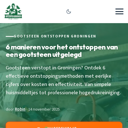
GOOTSTEEN ONTSTOPPEN GRONINGEN
6 manieren voor het ontstoppen van
een gootsteen uitgelegd
Gootsteen verstopt in Groningen? Ontdek 6
effectieve ontstoppingsmethoden met eerlijke
cijfers over kosten en effectiviteit. Van simpele
huismiddeltjes tot professionele hogedrukreiniging.
door
Robin
· 14 november 2025