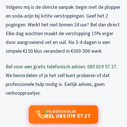
Volgens mij is de slimste aanpak: begin met de plopper
en soda-azijn bij lichte verstoppingen. Geef het 2
pogingen. Werkt het niet binnen 24 uur? Bel dan direct.
Elke dag wachten maakt de verstopping 15% erger
door aangroeiend vet en vuil. Na 3-4 dagen is een
simpele €150 klus veranderd in €300-500 werk.
Bel voor een gratis telefonisch advies: 085 019 57 27
.
We beoordelen of je het zelf kunt proberen of dat
professionele hulp nodig is. Eerlijk advies, geen
verkooppraatjes.
NU BEREIKBAAR
BEL 085 019 57 27