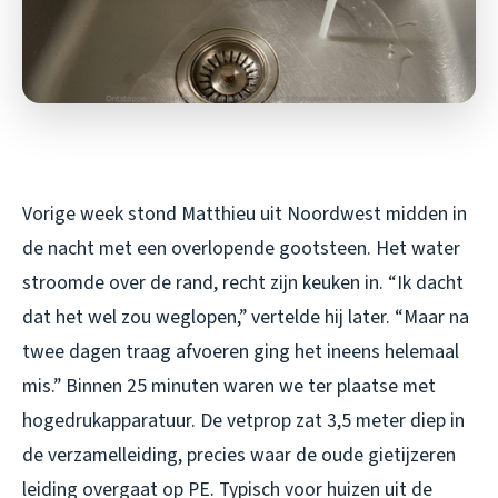
Vorige week stond Matthieu uit Noordwest midden in
de nacht met een overlopende gootsteen. Het water
stroomde over de rand, recht zijn keuken in. “Ik dacht
dat het wel zou weglopen,” vertelde hij later. “Maar na
twee dagen traag afvoeren ging het ineens helemaal
mis.” Binnen 25 minuten waren we ter plaatse met
hogedrukapparatuur. De vetprop zat 3,5 meter diep in
de verzamelleiding, precies waar de oude gietijzeren
leiding overgaat op PE. Typisch voor huizen uit de