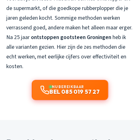
de supermarkt, of die goedkope rubberplopper die je
jaren geleden kocht. Sommige methoden werken
verrassend goed, andere maken het alleen maar erger.
Na 25 jaar
ontstoppen gootsteen Groningen
heb ik
alle varianten gezien. Hier zijn de zes methoden die
echt werken, met eerlijke cijfers over effectiviteit en
kosten.
NU BEREIKBAAR
BEL 085 019 57 27