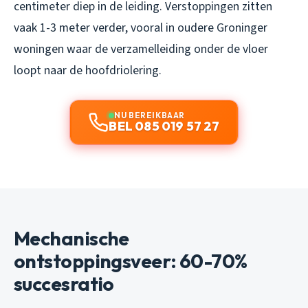
centimeter diep in de leiding. Verstoppingen zitten
vaak 1-3 meter verder, vooral in oudere Groninger
woningen waar de verzamelleiding onder de vloer
loopt naar de hoofdriolering.
NU BEREIKBAAR
BEL 085 019 57 27
Mechanische
ontstoppingsveer: 60-70%
succesratio