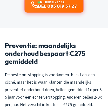
NU BEREIKBAAR
BEL 085 019 57 27
Preventie: maandelijks
onderhoud bespaart €275
gemiddeld
De beste ontstopping is voorkomen. Klinkt als een
cliché, maar het is waar. Klanten die maandelijks
preventief onderhoud doen, bellen gemiddeld 1x per 3-
5 jaar voor een echte verstopping. Anderen bellen 2-3x
per jaar. Het verschil in kosten is €275 gemiddeld.