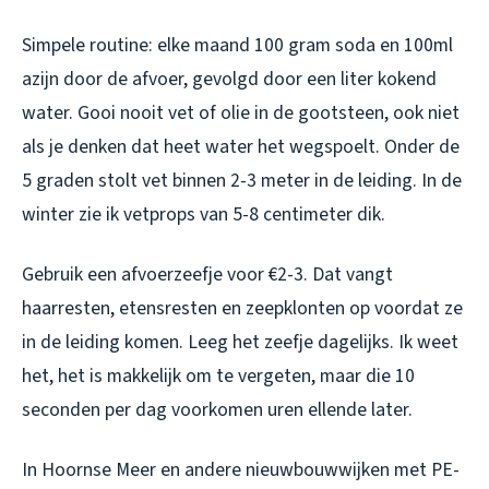
Simpele routine: elke maand 100 gram soda en 100ml
azijn door de afvoer, gevolgd door een liter kokend
water. Gooi nooit vet of olie in de gootsteen, ook niet
als je denken dat heet water het wegspoelt. Onder de
5 graden stolt vet binnen 2-3 meter in de leiding. In de
winter zie ik vetprops van 5-8 centimeter dik.
Gebruik een afvoerzeefje voor €2-3. Dat vangt
haarresten, etensresten en zeepklonten op voordat ze
in de leiding komen. Leeg het zeefje dagelijks. Ik weet
het, het is makkelijk om te vergeten, maar die 10
seconden per dag voorkomen uren ellende later.
In Hoornse Meer en andere nieuwbouwwijken met PE-