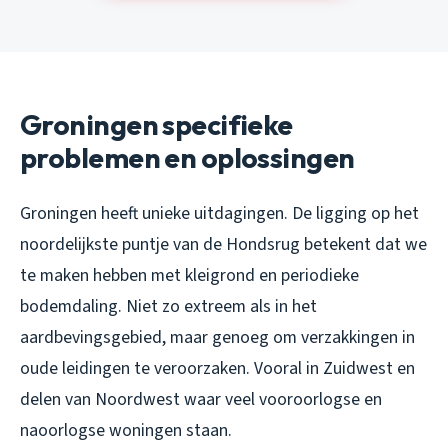
Groningen specifieke
problemen en oplossingen
Groningen heeft unieke uitdagingen. De ligging op het
noordelijkste puntje van de Hondsrug betekent dat we
te maken hebben met kleigrond en periodieke
bodemdaling. Niet zo extreem als in het
aardbevingsgebied, maar genoeg om verzakkingen in
oude leidingen te veroorzaken. Vooral in Zuidwest en
delen van Noordwest waar veel vooroorlogse en
naoorlogse woningen staan.