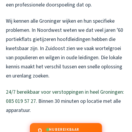
een professionele doorspoeling dat op.
Wij kennen alle Groninger wijken en hun specifieke
problemen. In Noordwest weten we dat veel jaren ’60
portiekflats gietijzeren hoofdleidingen hebben die
kwetsbaar zijn. In Zuidoost zien we vaak wortelgroei
van populieren en wilgen in oude leidingen. Die lokale
kennis maakt het verschil tussen een snelle oplossing
en urenlang zoeken.
24/7 bereikbaar voor verstoppingen in heel Groningen:
085 019 57 27
. Binnen 30 minuten op locatie met alle
apparatuur.
NU BEREIKBAAR