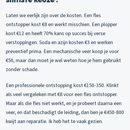
Laten we eerlijk zijn over de kosten. Een fles
ontstopper kost €8 en werkt misschien. Een plopper
kost €12 en heeft 70% kans op succes bij verse
verstoppingen. Soda en azijn kosten €3 en werken
preventief prima. Een mechanische veer koop je voor
€50, maar dan moet je wel weten hoe je hem gebruikt
zonder schade.
Een professionele ontstopping kost €150-350. Klinkt
als veel vergeleken met €8 voor een fles ontstopper.
Maar als die fles niet werkt, en je probeert daarna een
veer, en dat beschadigt de leiding, dan ben je €450-800
kwijt aan reparatie. Ik heb het te vaak gezien.