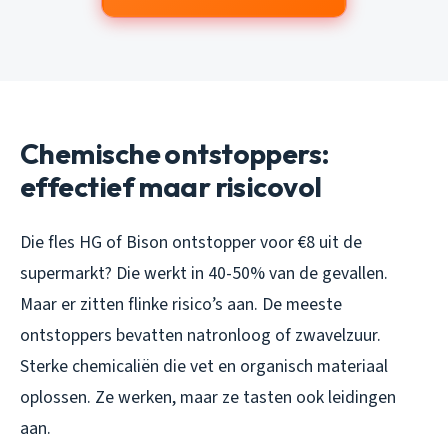
Chemische ontstoppers:
effectief maar risicovol
Die fles HG of Bison ontstopper voor €8 uit de
supermarkt? Die werkt in 40-50% van de gevallen.
Maar er zitten flinke risico’s aan. De meeste
ontstoppers bevatten natronloog of zwavelzuur.
Sterke chemicaliën die vet en organisch materiaal
oplossen. Ze werken, maar ze tasten ook leidingen
aan.