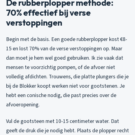
De rubberplopper methode:
70% effectief bij verse
verstoppingen
Begin met de basis. Een goede rubberplopper kost €8-
15 en lost 70% van de verse verstoppingen op. Maar
dan moet je hem wel goed gebruiken. Ik zie vaak dat
mensen te voorzichtig pompen, of de afvoer niet
volledig afdichten. Trouwens, die platte plungers die je
bij de Blokker koopt werken niet voor gootstenen. Je
hebt een conische nodig, die past precies over de
afvoeropening.
Vul de gootsteen met 10-15 centimeter water. Dat
geeft de druk die je nodig hebt. Plaats de plopper recht