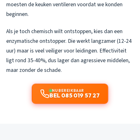
moesten de keuken ventileren voordat we konden
beginnen.
Als je toch chemisch wilt ontstoppen, kies dan een
enzymatische ontstopper. Die werkt langzamer (12-24
uur) maar is veel veiliger voor leidingen. Effectiviteit
ligt rond 35-40%, dus lager dan agressieve middelen,
maar zonder de schade.
NU BEREIKBAAR
BEL 085 019 57 27