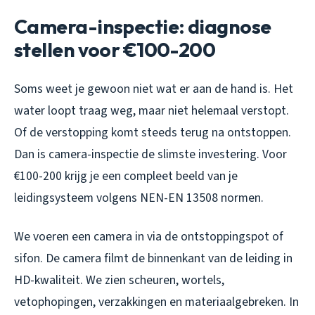
Camera-inspectie: diagnose
stellen voor €100-200
Soms weet je gewoon niet wat er aan de hand is. Het
water loopt traag weg, maar niet helemaal verstopt.
Of de verstopping komt steeds terug na ontstoppen.
Dan is camera-inspectie de slimste investering. Voor
€100-200 krijg je een compleet beeld van je
leidingsysteem volgens NEN-EN 13508 normen.
We voeren een camera in via de ontstoppingspot of
sifon. De camera filmt de binnenkant van de leiding in
HD-kwaliteit. We zien scheuren, wortels,
vetophopingen, verzakkingen en materiaalgebreken. In