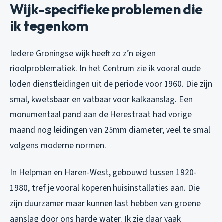
Wijk-specifieke problemen die
ik tegenkom
Iedere Groningse wijk heeft zo z’n eigen
rioolproblematiek. In het Centrum zie ik vooral oude
loden dienstleidingen uit de periode voor 1960. Die zijn
smal, kwetsbaar en vatbaar voor kalkaanslag. Een
monumentaal pand aan de Herestraat had vorige
maand nog leidingen van 25mm diameter, veel te smal
volgens moderne normen.
In Helpman en Haren-West, gebouwd tussen 1920-
1980, tref je vooral koperen huisinstallaties aan. Die
zijn duurzamer maar kunnen last hebben van groene
aanslag door ons harde water. Ik zie daar vaak