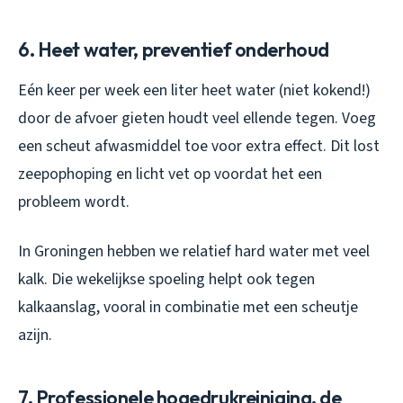
6. Heet water, preventief onderhoud
Eén keer per week een liter heet water (niet kokend!)
door de afvoer gieten houdt veel ellende tegen. Voeg
een scheut afwasmiddel toe voor extra effect. Dit lost
zeepophoping en licht vet op voordat het een
probleem wordt.
In Groningen hebben we relatief hard water met veel
kalk. Die wekelijkse spoeling helpt ook tegen
kalkaanslag, vooral in combinatie met een scheutje
azijn.
7. Professionele hogedrukreiniging, de