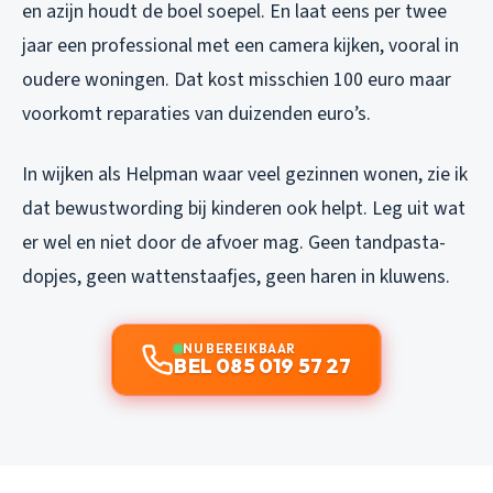
en azijn houdt de boel soepel. En laat eens per twee
jaar een professional met een camera kijken, vooral in
oudere woningen. Dat kost misschien 100 euro maar
voorkomt reparaties van duizenden euro’s.
In wijken als Helpman waar veel gezinnen wonen, zie ik
dat bewustwording bij kinderen ook helpt. Leg uit wat
er wel en niet door de afvoer mag. Geen tandpasta-
dopjes, geen wattenstaafjes, geen haren in kluwens.
NU BEREIKBAAR
BEL 085 019 57 27