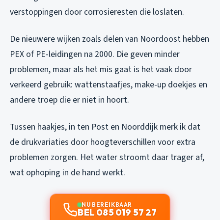
verstoppingen door corrosieresten die loslaten.
De nieuwere wijken zoals delen van Noordoost hebben
PEX of PE-leidingen na 2000. Die geven minder
problemen, maar als het mis gaat is het vaak door
verkeerd gebruik: wattenstaafjes, make-up doekjes en
andere troep die er niet in hoort.
Tussen haakjes, in ten Post en Noorddijk merk ik dat
de drukvariaties door hoogteverschillen voor extra
problemen zorgen. Het water stroomt daar trager af,
wat ophoping in de hand werkt.
NU BEREIKBAAR
BEL 085 019 57 27