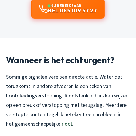
NU BEREIKBAAR
BEL 085 019 57 27
Wanneer is het echt urgent?
Sommige signalen vereisen directe actie. Water dat
terugkomt in andere afvoeren is een teken van
hoofdleidingverstopping. Rioolstank in huis kan wijzen
op een breuk of verstopping met terugslag. Meerdere
verstopte punten tegelijk betekent een probleem in
het gemeenschappelijke
riool
.