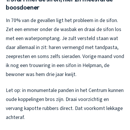
boosdoener
In 70% van de gevallen ligt het probleem in de sifon.
Zet een emmer onder de wasbak en draai de sifon los
met een waterpomptang. Je zult versteld staan wat
daar allemaal in zit: haren vermengd met tandpasta,
zeepresten en soms zelfs sieraden. Vorige maand vond
ik nog een trouwring in een sifon in Helpman, de
bewoner was hem drie jaar kwijt.
Let op: in monumentale panden in het Centrum kunnen
oude koppelingen bros zijn. Draai voorzichtig en
vervang kapotte rubbers direct. Dat voorkomt lekkage
achteraf.