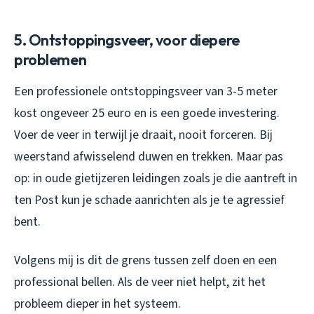
5. Ontstoppingsveer, voor diepere
problemen
Een professionele ontstoppingsveer van 3-5 meter
kost ongeveer 25 euro en is een goede investering.
Voer de veer in terwijl je draait, nooit forceren. Bij
weerstand afwisselend duwen en trekken. Maar pas
op: in oude gietijzeren leidingen zoals je die aantreft in
ten Post kun je schade aanrichten als je te agressief
bent.
Volgens mij is dit de grens tussen zelf doen en een
professional bellen. Als de veer niet helpt, zit het
probleem dieper in het systeem.