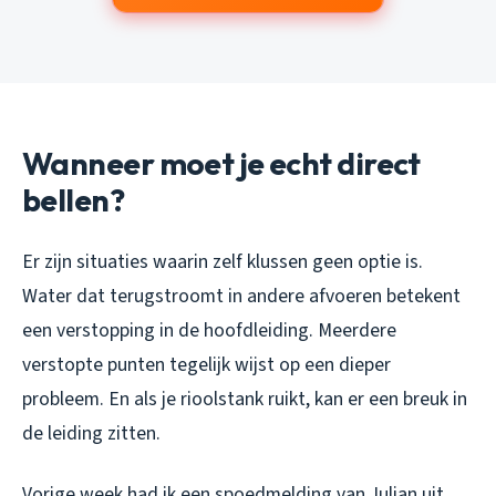
Wanneer moet je echt direct
bellen?
Er zijn situaties waarin zelf klussen geen optie is.
Water dat terugstroomt in andere afvoeren betekent
een verstopping in de hoofdleiding. Meerdere
verstopte punten tegelijk wijst op een dieper
probleem. En als je rioolstank ruikt, kan er een breuk in
de leiding zitten.
Vorige week had ik een spoedmelding van Julian uit