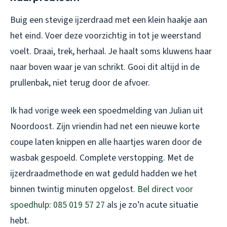
Buig een stevige ijzerdraad met een klein haakje aan
het eind. Voer deze voorzichtig in tot je weerstand
voelt. Draai, trek, herhaal. Je haalt soms kluwens haar
naar boven waar je van schrikt. Gooi dit altijd in de
prullenbak, niet terug door de afvoer.
Ik had vorige week een spoedmelding van Julian uit
Noordoost. Zijn vriendin had net een nieuwe korte
coupe laten knippen en alle haartjes waren door de
wasbak gespoeld. Complete verstopping. Met de
ijzerdraadmethode en wat geduld hadden we het
binnen twintig minuten opgelost.
Bel direct voor
spoedhulp: 085 019 57 27
als je zo’n acute situatie
hebt.