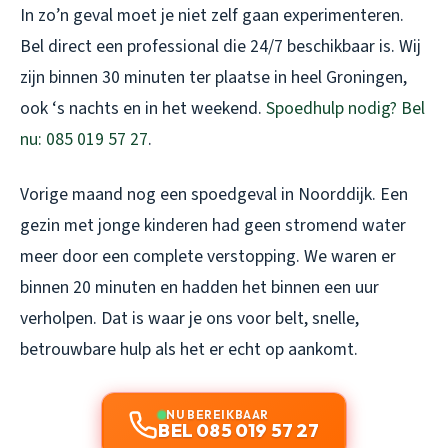
In zo’n geval moet je niet zelf gaan experimenteren.
Bel direct een professional die 24/7 beschikbaar is. Wij
zijn binnen 30 minuten ter plaatse in heel Groningen,
ook ‘s nachts en in het weekend.
Spoedhulp nodig? Bel
nu: 085 019 57 27
.
Vorige maand nog een spoedgeval in Noorddijk. Een
gezin met jonge kinderen had geen stromend water
meer door een complete verstopping. We waren er
binnen 20 minuten en hadden het binnen een uur
verholpen. Dat is waar je ons voor belt, snelle,
betrouwbare hulp als het er echt op aankomt.
NU BEREIKBAAR
BEL 085 019 57 27