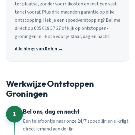
ter plaatse, zonder voorrijkosten en met een vast
tarief vooraf. Plus drie maanden garantie op elke
ontstopping. Heb je een spoedverstopping? Bel me
direct op 085 019 57 27 of kijk op ontstoppen-
groningen.nl. Ik sta voor je klaar, dag en nacht.
Alle blogs van Robin →
Werkwijze Ontstoppen
Groningen
Bel ons, dag en nacht
1
Eén telefoontje naar onze 24/7 spoedlijn en u krijgt
direct iemand aan de lijn.