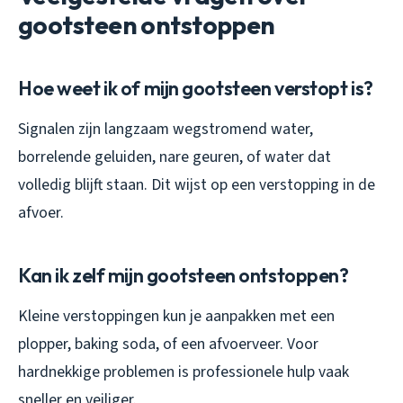
gootsteen ontstoppen
Hoe weet ik of mijn gootsteen verstopt is?
Signalen zijn langzaam wegstromend water,
borrelende geluiden, nare geuren, of water dat
volledig blijft staan. Dit wijst op een verstopping in de
afvoer.
Kan ik zelf mijn gootsteen ontstoppen?
Kleine verstoppingen kun je aanpakken met een
plopper, baking soda, of een afvoerveer. Voor
hardnekkige problemen is professionele hulp vaak
sneller en veiliger.