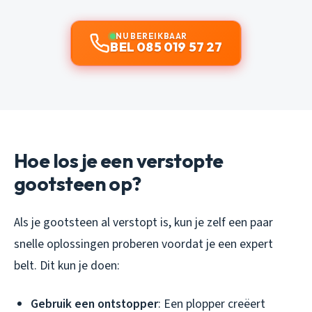
NU BEREIKBAAR
BEL 085 019 57 27
Hoe los je een verstopte
gootsteen op?
Als je gootsteen al verstopt is, kun je zelf een paar
snelle oplossingen proberen voordat je een expert
belt. Dit kun je doen:
Gebruik een ontstopper
: Een plopper creëert