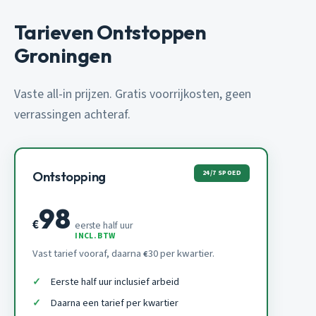
Tarieven Ontstoppen
Groningen
Vaste all-in prijzen. Gratis voorrijkosten, geen
verrassingen achteraf.
24/7 SPOED
Ontstopping
98
€
eerste half uur
INCL. BTW
Vast tarief vooraf, daarna
30 per kwartier.
€
Eerste half uur inclusief arbeid
Daarna een tarief per kwartier