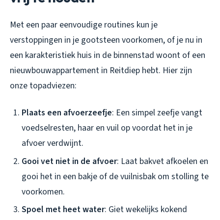
Met een paar eenvoudige routines kun je
verstoppingen in je gootsteen voorkomen, of je nu in
een karakteristiek huis in de binnenstad woont of een
nieuwbouwappartement in Reitdiep hebt. Hier zijn
onze topadviezen:
Plaats een afvoerzeefje
: Een simpel zeefje vangt
voedselresten, haar en vuil op voordat het in je
afvoer verdwijnt.
Gooi vet niet in de afvoer
: Laat bakvet afkoelen en
gooi het in een bakje of de vuilnisbak om stolling te
voorkomen.
Spoel met heet water
: Giet wekelijks kokend