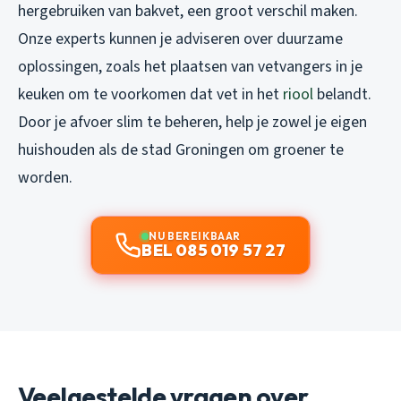
hergebruiken van bakvet, een groot verschil maken.
Onze experts kunnen je adviseren over duurzame
oplossingen, zoals het plaatsen van vetvangers in je
keuken om te voorkomen dat vet in het
riool
belandt.
Door je afvoer slim te beheren, help je zowel je eigen
huishouden als de stad Groningen om groener te
worden.
NU BEREIKBAAR
BEL 085 019 57 27
Veelgestelde vragen over