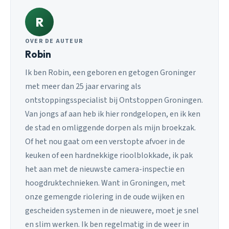
R
OVER DE AUTEUR
Robin
Ik ben Robin, een geboren en getogen Groninger
met meer dan 25 jaar ervaring als
ontstoppingsspecialist bij Ontstoppen Groningen.
Van jongs af aan heb ik hier rondgelopen, en ik ken
de stad en omliggende dorpen als mijn broekzak.
Of het nou gaat om een verstopte afvoer in de
keuken of een hardnekkige rioolblokkade, ik pak
het aan met de nieuwste camera-inspectie en
hoogdruktechnieken. Want in Groningen, met
onze gemengde riolering in de oude wijken en
gescheiden systemen in de nieuwere, moet je snel
en slim werken. Ik ben regelmatig in de weer in