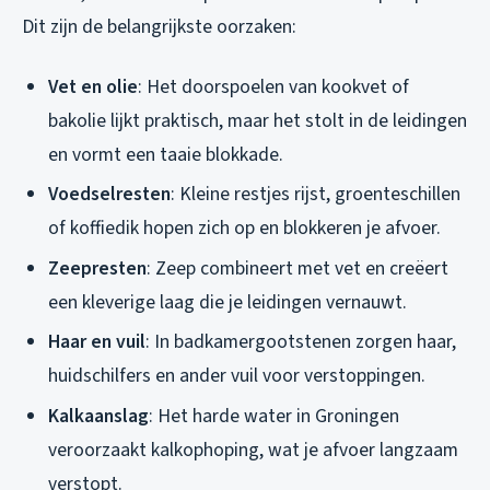
Dit zijn de belangrijkste oorzaken:
Vet en olie
: Het doorspoelen van kookvet of
bakolie lijkt praktisch, maar het stolt in de leidingen
en vormt een taaie blokkade.
Voedselresten
: Kleine restjes rijst, groenteschillen
of koffiedik hopen zich op en blokkeren je afvoer.
Zeepresten
: Zeep combineert met vet en creëert
een kleverige laag die je leidingen vernauwt.
Haar en vuil
: In badkamergootstenen zorgen haar,
huidschilfers en ander vuil voor verstoppingen.
Kalkaanslag
: Het harde water in Groningen
veroorzaakt kalkophoping, wat je afvoer langzaam
verstopt.