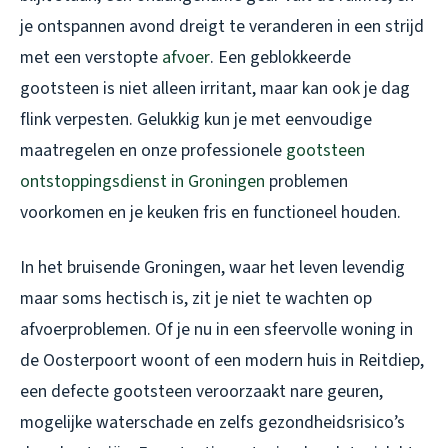
je ontspannen avond dreigt te veranderen in een strijd
met een verstopte
afvoer
. Een geblokkeerde
gootsteen is niet alleen irritant, maar kan ook je dag
flink verpesten. Gelukkig kun je met eenvoudige
maatregelen en onze professionele
gootsteen
ontstoppingsdienst in Groningen
problemen
voorkomen en je keuken fris en functioneel houden.
In het bruisende Groningen, waar het leven levendig
maar soms hectisch is, zit je niet te wachten op
afvoerproblemen. Of je nu in een sfeervolle woning in
de Oosterpoort woont of een modern huis in Reitdiep,
een defecte gootsteen veroorzaakt nare geuren,
mogelijke waterschade en zelfs gezondheidsrisico’s