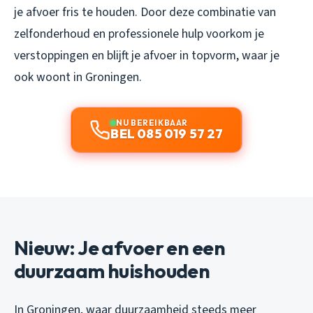
je afvoer fris te houden. Door deze combinatie van
zelfonderhoud en professionele hulp voorkom je
verstoppingen en blijft je afvoer in topvorm, waar je
ook woont in Groningen.
NU BEREIKBAAR
BEL 085 019 57 27
Nieuw: Je afvoer en een
duurzaam huishouden
In Groningen, waar duurzaamheid steeds meer