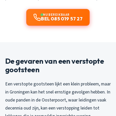
NU BEREIKBAAR
BEL 085 019 57 27
De gevaren van een verstopte
gootsteen
Een verstopte gootsteen lijkt een klein probleem, maar
in Groningen kan het snel ernstige gevolgen hebben. In
oude panden in de Oosterpoort, waar leidingen vaak
decennia oud zijn, kan een verstopping leiden tot