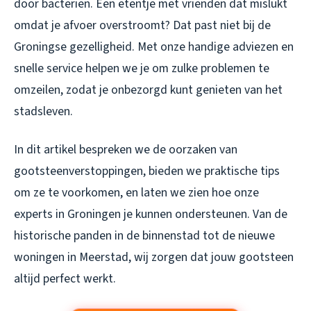
door bacteriën. Een etentje met vrienden dat mislukt
omdat je afvoer overstroomt? Dat past niet bij de
Groningse gezelligheid. Met onze handige adviezen en
snelle service helpen we je om zulke problemen te
omzeilen, zodat je onbezorgd kunt genieten van het
stadsleven.
In dit artikel bespreken we de oorzaken van
gootsteenverstoppingen, bieden we praktische tips
om ze te voorkomen, en laten we zien hoe onze
experts in Groningen je kunnen ondersteunen. Van de
historische panden in de binnenstad tot de nieuwe
woningen in Meerstad, wij zorgen dat jouw gootsteen
altijd perfect werkt.