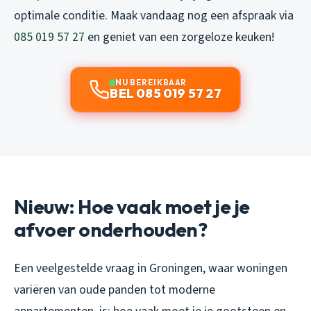
optimale conditie. Maak vandaag nog een afspraak via
085 019 57 27
en geniet van een zorgeloze keuken!
NU BEREIKBAAR
BEL 085 019 57 27
Nieuw: Hoe vaak moet je je
afvoer onderhouden?
Een veelgestelde vraag in Groningen, waar woningen
variëren van oude panden tot moderne