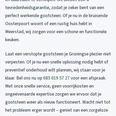
tevredenheidsgarantie, zodat je zeker bent van een
perfect werkende gootsteen. Of je nu in de bruisende
Oosterpoort woont of een rustig huis hebt in
Meerstad, wij zorgen voor een schone en functionele
keuken.
Laat een verstopte gootsteen je Groningse plezier niet
verpesten. Of je nu een snelle oplossing nodig hebt of
preventief onderhoud wilt plannen, wij staan voor je
klaar. Bel ons nu op
085 019 57 27
voor een afspraak.
Met onze snelle service, geen voorrijkosten en
ongeëvenaarde expertise zorgen we ervoor dat je
gootsteen weer als nieuw functioneert. Wacht niet tot
het probleem erger wordt – geniet van een zorgeloze