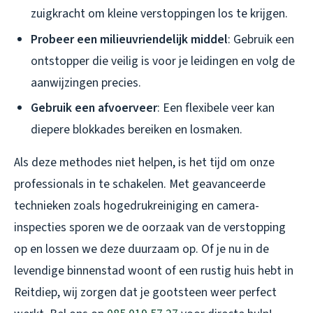
zuigkracht om kleine verstoppingen los te krijgen.
Probeer een milieuvriendelijk middel
: Gebruik een
ontstopper die veilig is voor je leidingen en volg de
aanwijzingen precies.
Gebruik een afvoerveer
: Een flexibele veer kan
diepere blokkades bereiken en losmaken.
Als deze methodes niet helpen, is het tijd om onze
professionals in te schakelen. Met geavanceerde
technieken zoals hogedrukreiniging en camera-
inspecties sporen we de oorzaak van de verstopping
op en lossen we deze duurzaam op. Of je nu in de
levendige binnenstad woont of een rustig huis hebt in
Reitdiep, wij zorgen dat je gootsteen weer perfect