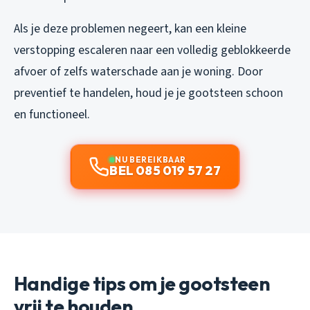
Als je deze problemen negeert, kan een kleine
verstopping escaleren naar een volledig geblokkeerde
afvoer of zelfs waterschade aan je woning. Door
preventief te handelen, houd je je gootsteen schoon
en functioneel.
NU BEREIKBAAR
BEL 085 019 57 27
Handige tips om je gootsteen
vrij te houden