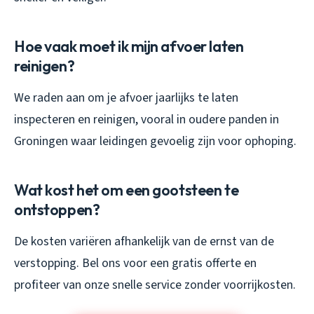
Hoe vaak moet ik mijn afvoer laten
reinigen?
We raden aan om je afvoer jaarlijks te laten
inspecteren en reinigen, vooral in oudere panden in
Groningen waar leidingen gevoelig zijn voor ophoping.
Wat kost het om een gootsteen te
ontstoppen?
De kosten variëren afhankelijk van de ernst van de
verstopping. Bel ons voor een gratis offerte en
profiteer van onze snelle service zonder voorrijkosten.