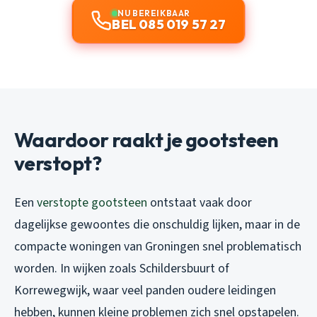
NU BEREIKBAAR
BEL 085 019 57 27
Waardoor raakt je gootsteen
verstopt?
Een
verstopte gootsteen
ontstaat vaak door
dagelijkse gewoontes die onschuldig lijken, maar in de
compacte woningen van Groningen snel problematisch
worden. In wijken zoals Schildersbuurt of
Korrewegwijk, waar veel panden oudere leidingen
hebben, kunnen kleine problemen zich snel opstapelen.