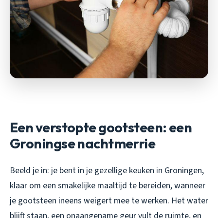
Een verstopte gootsteen: een
Groningse nachtmerrie
Beeld je in: je bent in je gezellige keuken in Groningen,
klaar om een smakelijke maaltijd te bereiden, wanneer
je gootsteen ineens weigert mee te werken. Het water
blijft staan, een onaangename geur vult de ruimte, en