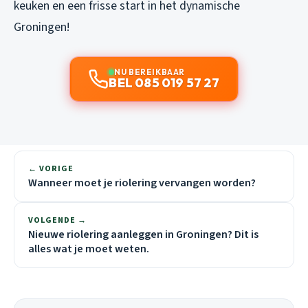
keuken en een frisse start in het dynamische
Groningen!
NU BEREIKBAAR
BEL 085 019 57 27
← VORIGE
Wanneer moet je riolering vervangen worden?
VOLGENDE →
Nieuwe riolering aanleggen in Groningen? Dit is
alles wat je moet weten.