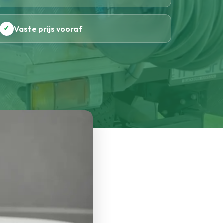
✓
Vaste prijs vooraf