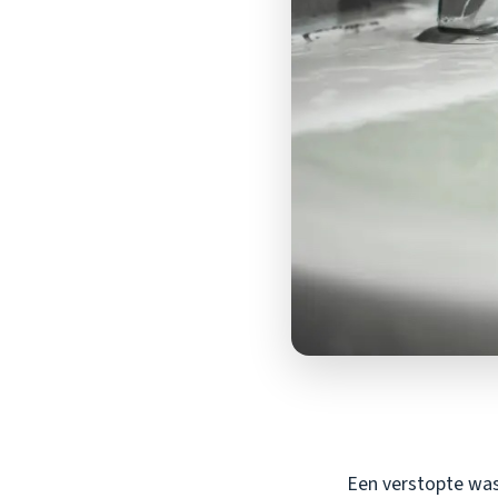
Een verstopte wasb