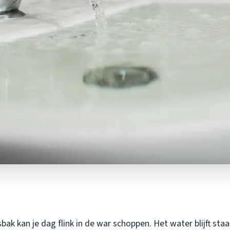
ak kan je dag flink in de war schoppen. Het water blijft sta