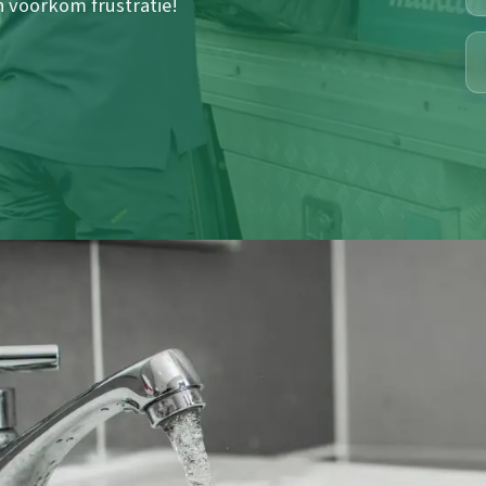
n voorkom frustratie!