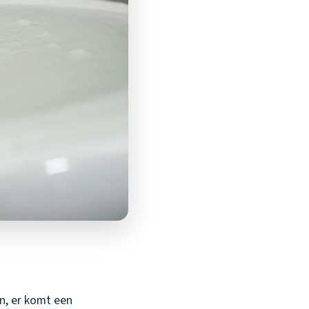
an, er komt een